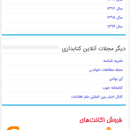
سال ۱۳۹۶
سال ۱۳۹۵
سال ۱۳۹۴
دیگر مجلات آنلاین کتابداری
نشریه شناسه
مجله مطالعات خواندن
آی بولتن
کتابخانه خوب
کانال اخبار بین المللی علم اطلاعات