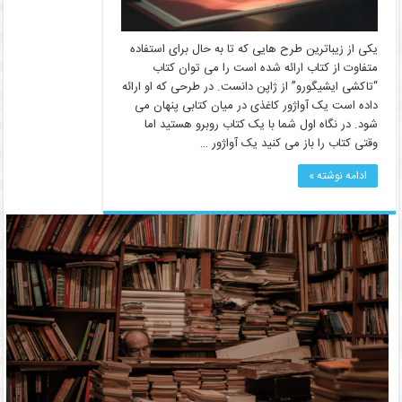
یکی از زیباترین طرح هایی که تا به حال برای استفاده
متفاوت از کتاب ارائه شده است را می توان کتاب
“تاکشی ایشیگورو” از ژاپن دانست. در طرحی که او ارائه
داده است یک آواژور کاغذی در میان کتابی پنهان می
شود. در نگاه اول شما با یک کتاب روبرو هستید اما
وقتی کتاب را باز می کنید یک آواژور …
ادامه نوشته »