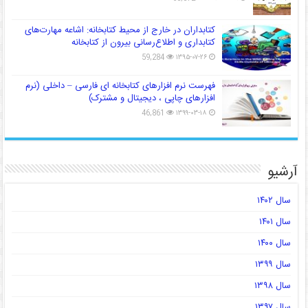
کتابداران در خارج از محیط کتابخانه: اشاعه مهارت‌های
کتابداری و اطلاع‌رسانی بیرون از کتابخانه
59,284
۱۳۹۵-۰۷-۲۶
فهرست نرم افزارهای کتابخانه ای فارسی – داخلی (نرم
افزارهای چاپی ، دیجیتال و مشترک)
46,861
۱۳۹۹-۰۳-۱۸
آرشیو
سال ۱۴۰۲
سال ۱۴۰۱
سال ۱۴۰۰
سال ۱۳۹۹
سال ۱۳۹۸
سال ۱۳۹۷