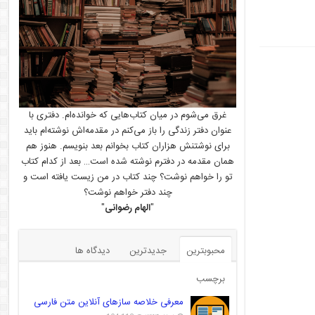
غرق می‌شوم در میان کتاب‌هایی که خوانده‌ام. دفتری با
عنوان دفتر زندگی را باز می‌کنم در مقدمه‌اش نوشته‌ام باید
برای نوشتنش هزاران کتاب بخوانم بعد بنویسم. هنوز هم
همان مقدمه در دفترم نوشته شده است… بعد از کدام کتاب
تو را خواهم نوشت؟ چند کتاب در من زیست یافته است و
چند دفتر خواهم نوشت؟
"
الهام رضوانی
"
محبوبترین
جدیدترین
دیدگاه ها
برچسب
معرفی خلاصه سازهای آنلاین متن فارسی