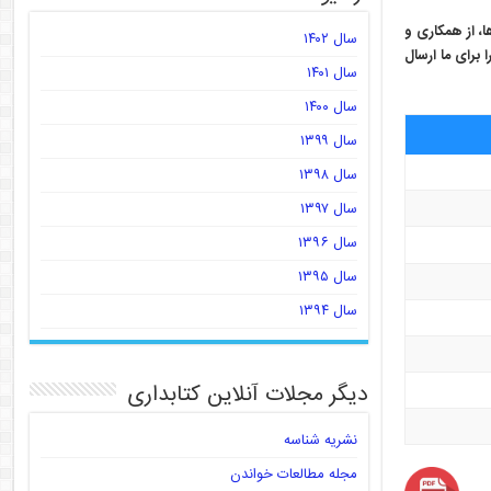
ا، از همکاری و
سال ۱۴۰۲
براى ما ارسال
سال ۱۴۰۱
سال ۱۴۰۰
سال ۱۳۹۹
سال ۱۳۹۸
سال ۱۳۹۷
سال ۱۳۹۶
سال ۱۳۹۵
سال ۱۳۹۴
دیگر مجلات آنلاین کتابداری
نشریه شناسه
مجله مطالعات خواندن