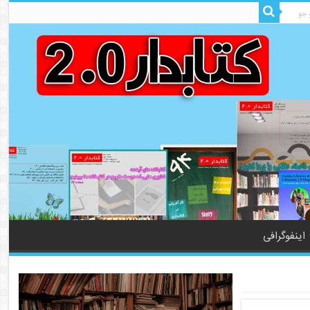
اینفوگرافی