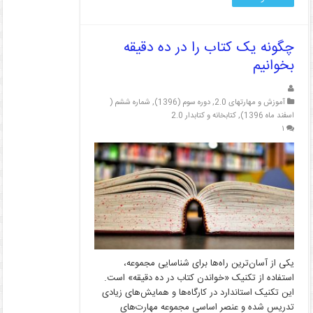
چگونه یک کتاب را در ده دقیقه
بخوانیم
آموزش و مهارتهای 2.0
,
دوره سوم (1396)
,
شماره ششم (
اسفند ماه 1396)
,
کتابخانه و کتابدار 2.0
۱
یکی از آسان‌ترین راه‌ها برای شناسایی مجموعه‌،
استفاده از تکنیک «خواندن کتاب در ده دقیقه» است.
این تکنیک استاندارد در کارگاه‌ها و همایش‌های زیادی
تدریس شده و عنصر اساسی مجموعه مهارت‌های