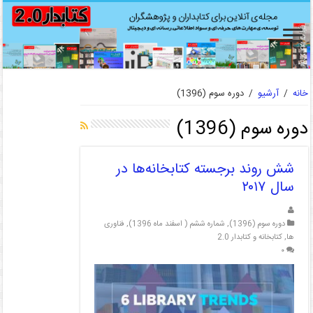
خانه
/
آرشیو
/
دوره سوم (1396)
دوره سوم (1396)
شش روند برجسته کتابخانه‌ها در
سال ۲۰۱۷
دوره سوم (1396)
,
شماره ششم ( اسفند ماه 1396)
,
فناوری
ها
,
کتابخانه و کتابدار 2.0
۰