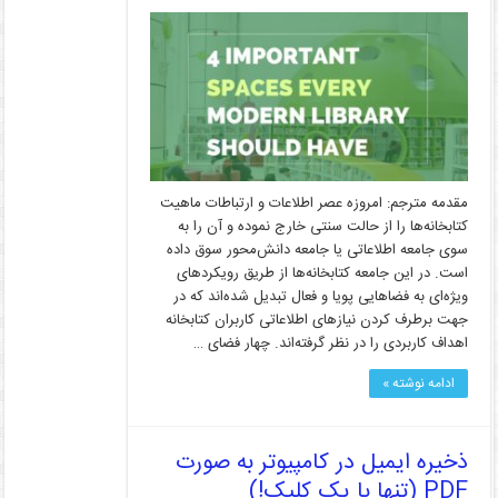
مقدمه مترجم: امروزه عصر اطلاعات و ارتباطات ماهیت
کتابخانه‌ها را از حالت سنتی خارج نموده و آن را به
سوی جامعه اطلاعاتی یا جامعه دانش‌محور سوق داده
است. در این جامعه کتابخانه‌ها از طریق رویکردهای
ویژه‌ای به فضاهایی پویا و فعال تبدیل شده‌اند که در
جهت برطرف کردن نیازهای اطلاعاتی کاربران کتابخانه
اهداف کاربردی را در نظر گرفته‌اند. چهار فضای …
ادامه نوشته »
ذخیره ایمیل در کامپیوتر به صورت
PDF (تنها با یک کلیک!)