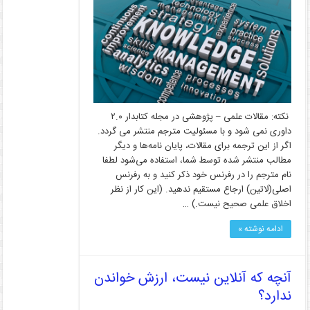
نکته: مقالات علمی – پژوهشی در مجله کتابدار ۲.۰
داوری نمی شود و با مسئولیت مترجم منتشر می گردد.
اگر از این ترجمه برای مقالات، پایان نامه‌ها و دیگر
مطالب منتشر شده توسط شما، استفاده می‌شود لطفا
نام مترجم را در رفرنس خود ذکر کنید و به رفرنس
اصلی(لاتین) ارجاع مستقیم ندهید. (این کار از نظر
اخلاق علمی صحیح نیست.) …
ادامه نوشته »
آنچه که آنلاین نیست، ارزش خواندن
ندارد؟