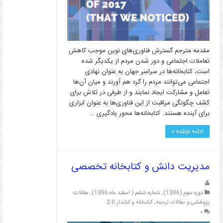
مقدمه مترجم گسترش فناوری‌های نوین موجب کاهش
تعاملات اجتماعی و دور شدن مردم از یکدیگر شده
است، کتابخانه‌ها در سراسر جهان به عنوان نهادی
اجتماعی می‌توانند مردم را گرد هم آورند و میان آن‌ها
تعامل و مشارکت ایجاد نمایند و از طرفی در تلاش برای
کشف چگونگی مراقبت از این فناوری‌ها به عنوان ابزاری
برای آینده هستند. کتابخانه‌ها محور یادگیری …
ادامه نوشته »
مدیریت دانش و کتابخانه تخصصی
دوره سوم (1396)
,
شماره ششم ( اسفند ماه 1396)
,
مقالات
پژوهشی و مقالات ترجمه
,
کتابخانه و کتابدار 2.0
۰