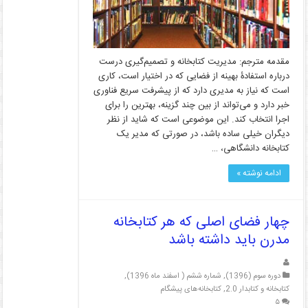
مقدمه مترجم: مدیریت کتابخانه و تصمیم‌گیری درست
درباره استفادۀ بهینه از فضایی که در اختیار است، کاری
است که نیاز به مدیری دارد که از پیشرفت سریع فناوری
خبر دارد و می‌تواند از بین چند گزینه، بهترین را برای
اجرا انتخاب کند. این موضوعی است که شاید از نظر
دیگران خیلی ساده باشد، در صورتی که مدیر یک
کتابخانه‌ دانشگاهی، …
ادامه نوشته »
چهار فضای اصلی که هر کتابخانه
مدرن باید داشته باشد
دوره سوم (1396)
,
شماره ششم ( اسفند ماه 1396)
,
کتابخانه و کتابدار 2.0
,
کتابخانه‌های پیشگام
۵