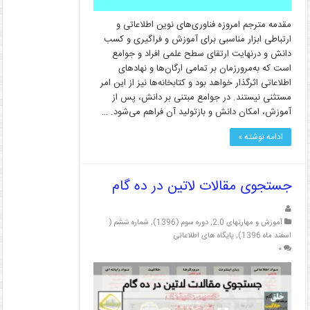
مقدمه مترجم امروزه فناوری‌های نوین اطلاعاتی و
ارتباطی ابزار مناسبی برای آموزش و فراگیری و کسب
دانش و درنهایت ارتقای سطح علمی افراد و جوامع
است که به‌مرورزمان بر تمامی ارگان‌ها و نهادهای
اطلاعاتی اثرگذار خواهد بود و کتابخانه‌ها نیز از این امر
مستثنی نیستند. در جوامع مبتنی بر دانش، پس از
آموزش، امکان دانش و بازتولید آن فراهم می‌شود. …
ادامه نوشته »
جستجوی مقالات لاتین در ده گام
آموزش و مهارتهای 2.0
,
دوره سوم (1396)
,
شماره ششم (
اسفند ماه 1396)
,
پایگاه های اطلاعاتی
۰