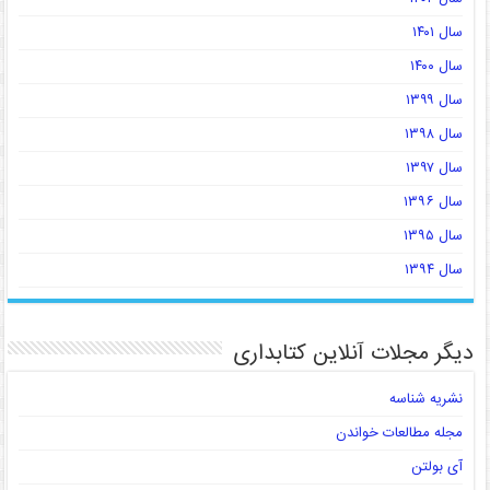
سال ۱۴۰۱
سال ۱۴۰۰
سال ۱۳۹۹
سال ۱۳۹۸
سال ۱۳۹۷
سال ۱۳۹۶
سال ۱۳۹۵
سال ۱۳۹۴
دیگر مجلات آنلاین کتابداری
نشریه شناسه
مجله مطالعات خواندن
آی بولتن