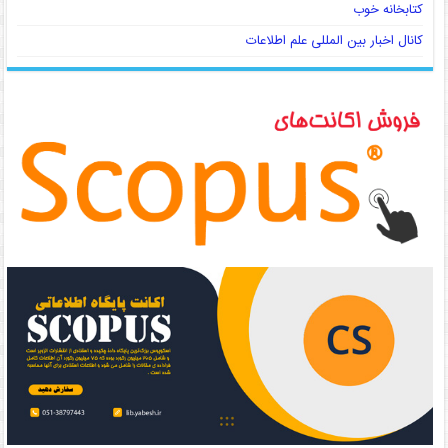
کتابخانه خوب
کانال اخبار بین المللی علم اطلاعات