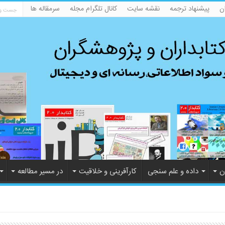
ن
پیشنهاد ترجمه
نقشه سایت
کانال تلگرام مجله
سرمقاله ها
ن
داده و علم سنجی
کارآفرینی و خلاقیت
در مسیر مطالعه