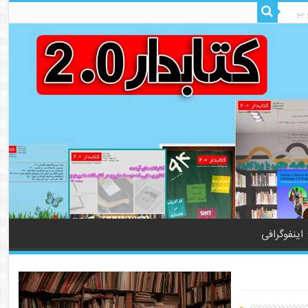
اینفوگرافی