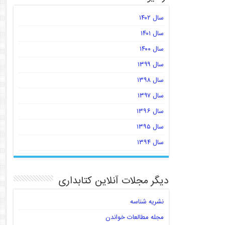
سال ۱۴۰۲
سال ۱۴۰۱
سال ۱۴۰۰
سال ۱۳۹۹
سال ۱۳۹۸
سال ۱۳۹۷
سال ۱۳۹۶
سال ۱۳۹۵
سال ۱۳۹۴
دیگر مجلات آنلاین کتابداری
نشریه شناسه
مجله مطالعات خواندن