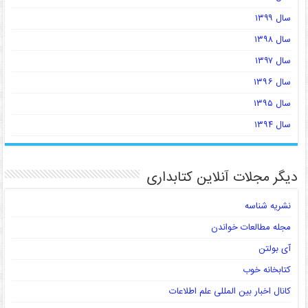
سال ۱۳۹۹
سال ۱۳۹۸
سال ۱۳۹۷
سال ۱۳۹۶
سال ۱۳۹۵
سال ۱۳۹۴
دیگر مجلات آنلاین کتابداری
نشریه شناسه
مجله مطالعات خواندن
آی بولتن
کتابخانه خوب
کانال اخبار بین المللی علم اطلاعات