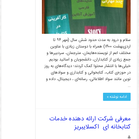
سلام و درود به مدت حدود شش سال (مهر ۹۴ تا
اردی‌بهشت ۱۴۰۰) همراه با دوستان زیادی با عناوین
مختلف اعم از نویسنده‌هایمان، مترجمان، سردبیرها و
جمع زیادی از کتابداران، دانشجویان و اساتید بودیم.
خیلی‌ها با انتشار محتوا کمک کردند؛ دیدگاه‌های به روز
در حوزه‌ی کتاب، کتابخوانی و کتابداری و سوادهای
نوین مانند سواد اطلاعاتی، رسانه‌ای ، دیجیتال، داده و
…
ادامه نوشته »
معرفی شرکت ارائه دهنده خدمات
کتابخانه ­ای اکسلایبریز