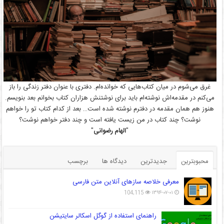
غرق می‌شوم در میان کتاب‌هایی که خوانده‌ام. دفتری با عنوان دفتر زندگی را باز
می‌کنم در مقدمه‌اش نوشته‌ام باید برای نوشتنش هزاران کتاب بخوانم بعد بنویسم.
هنوز هم همان مقدمه در دفترم نوشته شده است… بعد از کدام کتاب تو را خواهم
نوشت؟ چند کتاب در من زیست یافته است و چند دفتر خواهم نوشت؟
"
الهام رضوانی
"
محبوبترین
جدیدترین
دیدگاه ها
برچسب
معرفی خلاصه سازهای آنلاین متن فارسی
104,115
۱۳۹۴-۰۷-۰۱
راهنمای استفاده از گوگل اسکالر سایتیشن