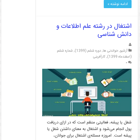
ادامه نوشته »
اشتغال در رشته علم اطلاعات و
دانش شناسی
آرشیو
,
خواندنی ها
,
دوره ششم (1399)
,
شماره ششم
(اسفندماه 1399)
,
کارآفرینی
۰
شغل یا پیشه، فعالیتی منظم است که در ازای دریافت
پول انجام می‌شود و اشتغال به معنای داشتن شغل یا
پیشه است. امروزه مسئله‌ی اشتغال برای جوانان،