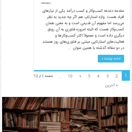
مقدمه دغدغه کسب‌وکار و کسب درآمد یکی از نیازهای
افراد هست. واژه استارتاپ هم اگر چه جدید به نظر
می‌رسد اما مفهوم آن قدیمی است و به معنی همان
کسب‌وکار هست که البته امروزه فناوری به آن رونق
دیگری داده است و معمولاً اکثر کسب‌وکارها و
فعالیت‌های استارتاپی مبتنی بر فناوری‌های روز هستند.
در دو مقاله گذشته با همین عنوان …
ادامه نوشته »
1
...
10
»
5
4
3
2
صفحه 1 از 12
» آخرین