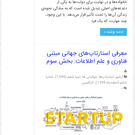
خانواده‌ها و در نهایت برای دولت‌ها به یکی از
دغدغه‌های اصلی تبدیل شده است که به سادگی نحوه‌ی
زندگی آن‌ها را تحت تأثیر قرار می‌دهد. با این وجود،
چند مهارت، که یک فرد …
ادامه نوشته »
معرفی استارتاپ‌های جهانی مبتنی
فناوری و علم اطلاعات: بخش سوم
آرشیو
,
استارتاپ‌ها
,
خواندنی ها
,
دوره ششم (1399)
,
شماره
ششم (اسفندماه 1399)
,
کارآفرینی
۰