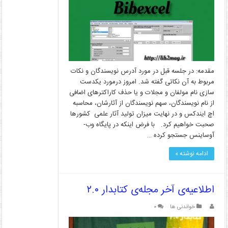
مقدمه: در جلسه قبل در مورد آدرس نویسندگان و نکات
مربوط به آن نکاتی گفته شد. امروز درمورد یکدست
سازی نام مولفان و مجلات و یا حذف کاراکترهای اضافی
از نام نویسندگان، سهم نویسندگان از آثارشان، محاسبه
اچ ایندکس و در نهایت میزان تولید آثار علمی کشورها
صحبت خواهیم کرد. با فرض اینکه در پایگاه وب­
آوساینس جستجو کرده …
ادامه نوشته »
اطلاعیه‌ی آخر مجله‌ی کتابدار ۲.۰
خواندنی ها
۰