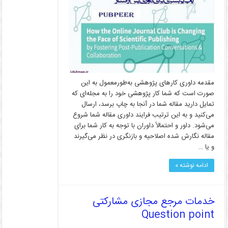
مقدمه داوری کارهای پژوهشی به‌طورمعمول به این
صورت است که شما کار پژوهشی خود را به مجله‌ای که
تمایل دارید مقاله‌ شما در آنجا به چاپ برسد، ارسال
می‌کنید و به این ترتیب فرایند داوری مقاله شما شروع
می‌شود. داور و احتمالاً داوران با توجه به کار شما برای
مقاله نگارش شده اصلاحیه و بازنگری در نظر می‌گیرند
و یا …
ادامه نوشته »
خدمات مرجع مجازی مشارکتی
Question point