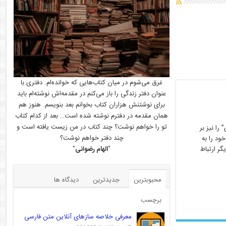
غرق می‌شوم در میان کتاب‌هایی که خوانده‌ام. دفتری با
عنوان دفتر زندگی را باز می‌کنم در مقدمه‌اش نوشته‌ام باید
برای نوشتنش هزاران کتاب بخوانم بعد بنویسم. هنوز هم
همان مقدمه در دفترم نوشته شده است… بعد از کدام کتاب
تو را خواهم نوشت؟ چند کتاب در من زیست یافته است و
را نیز بر
چند دفتر خواهم نوشت؟
ود را به
"
الهام رضوانی
"
گر ارتباط
محبوبترین
جدیدترین
دیدگاه ها
برچسب
معرفی خلاصه سازهای آنلاین متن فارسی