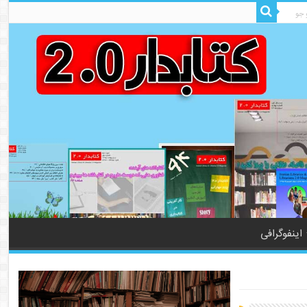
اینفوگرافی