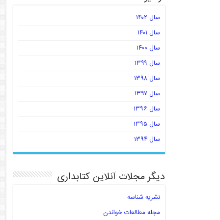
سال ۱۴۰۲
سال ۱۴۰۱
سال ۱۴۰۰
سال ۱۳۹۹
سال ۱۳۹۸
سال ۱۳۹۷
سال ۱۳۹۶
سال ۱۳۹۵
سال ۱۳۹۴
دیگر مجلات آنلاین کتابداری
نشریه شناسه
مجله مطالعات خواندن