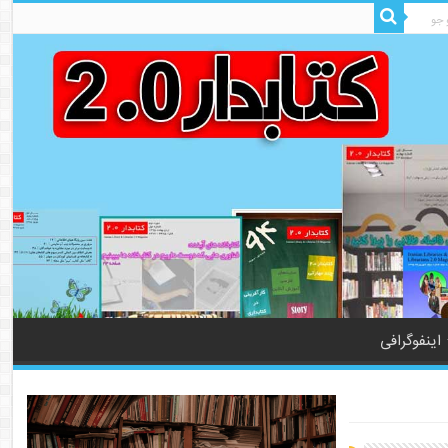
اینفوگرافی