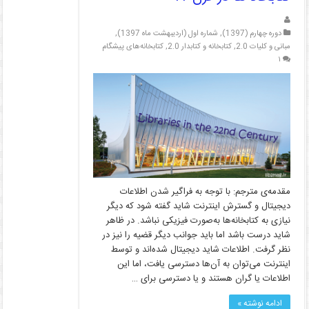
دوره چهارم (1397)
,
شماره اول (اردیبهشت ماه 1397)
,
مبانی و کلیات 2.0
,
کتابخانه و کتابدار 2.0
,
کتابخانه‌های پیشگام
۱
مقدمه‌ی مترجم: با توجه به فراگیر شدن اطلاعات
دیجیتال و گسترش اینترنت شاید گفته شود که دیگر
نیازی به کتابخانه‌ها به‌صورت فیزیکی نباشد. در ظاهر
شاید درست باشد اما باید جوانب دیگر قضیه را نیز در
نظر گرفت. اطلاعات شاید دیجیتال شده‌اند و توسط
اینترنت می‌توان به آن‌ها دسترسی یافت، اما این
اطلاعات یا گران هستند و یا دسترسی برای …
ادامه نوشته »