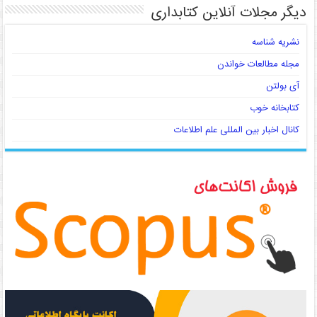
دیگر مجلات آنلاین کتابداری
نشریه شناسه
مجله مطالعات خواندن
آی بولتن
کتابخانه خوب
کانال اخبار بین المللی علم اطلاعات