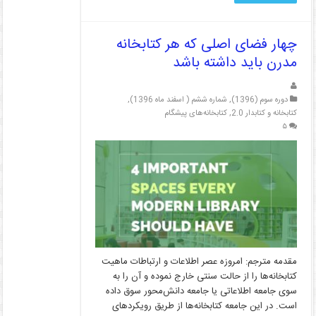
چهار فضای اصلی که هر کتابخانه
مدرن باید داشته باشد
دوره سوم (1396)
,
شماره ششم ( اسفند ماه 1396)
,
کتابخانه و کتابدار 2.0
,
کتابخانه‌های پیشگام
۵
مقدمه مترجم: امروزه عصر اطلاعات و ارتباطات ماهیت
کتابخانه‌ها را از حالت سنتی خارج نموده و آن را به
سوی جامعه اطلاعاتی یا جامعه دانش‌محور سوق داده
است. در این جامعه کتابخانه‌ها از طریق رویکردهای