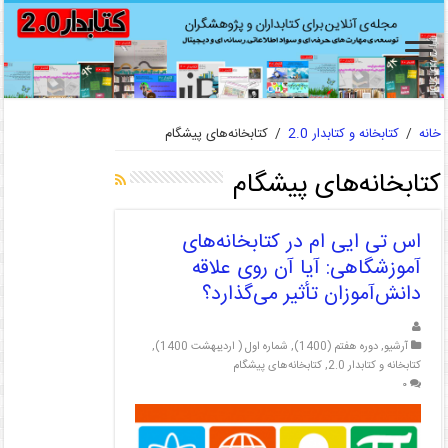
خانه
/
کتابخانه و کتابدار 2.0
/
کتابخانه‌های پیشگام
کتابخانه‌های پیشگام
اس تی ایی ام در کتابخانه‌های
آموزشگاهی: آیا آن روی علاقه
دانش‌‌آموزان تأثیر می‌‌گذارد؟
آرشیو
,
دوره هفتم (1400)
,
شماره اول ( اردیبهشت 1400)
,
کتابخانه و کتابدار 2.0
,
کتابخانه‌های پیشگام
۰