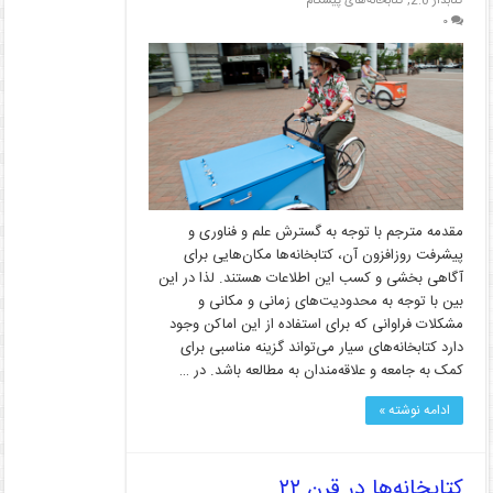
کتابدار 2.0
,
کتابخانه‌های پیشگام
۰
مقدمه مترجم با توجه به گسترش علم و فناوری و
پیشرفت روزافزون آن، کتابخانه‌ها مکان‌هایی برای
آگاهی بخشی و کسب این اطلاعات هستند. لذا در این
بین با توجه به محدودیت‌های زمانی و مکانی و
مشکلات فراوانی که برای استفاده از این اماکن وجود
دارد کتابخانه‌های سیار می‌تواند گزینه مناسبی برای
کمک به جامعه و علاقه‌مندان به مطالعه باشد. در …
ادامه نوشته »
کتابخانه‌ها در قرن ۲۲