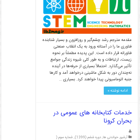
مقدمه مترجم رشد چشم‌‌گیر و روزافزون و بسیار شتابنده
فناوری ما را در آستانه ورود به یک انقلاب صنعتی
فناورانه قرار داده است. این پدیده مطمئناً بر نحوه
زیست، ارتباطات و به طور کلی شیوه زندگی جوامع
تأثیر می‌‌گذارد. احتمالاً بسیاری از حرفه‌‌ها در آینده
نه‌چندان دور به شکل ماشینی درخواهد آمد و کارها
جنبه اتوماسیونی پیدا خواهند کرد. بسیاری …
ادامه نوشته »
خدمات کتابخانه های عمومی در
بحران کرونا
آرشیو
,
خواندنی ها
,
دوره ششم (1399)
,
شماره سوم (