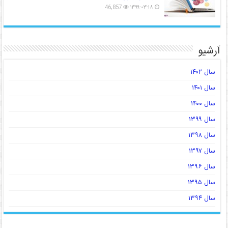
46,857
۱۳۹۹-۰۳-۱۸
آرشیو
سال ۱۴۰۲
سال ۱۴۰۱
سال ۱۴۰۰
سال ۱۳۹۹
سال ۱۳۹۸
سال ۱۳۹۷
سال ۱۳۹۶
سال ۱۳۹۵
سال ۱۳۹۴