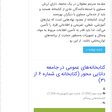
مقدمه مترجم معلولان در یک جامعه، دارای ارزش
مساوی با استفاده‌کنندگان عادی از کتابخانه هستند و
باید از خدماتی مساوی با دیگران بهره‌مند
گردند.کتابخانه از معدود نهادهایی است که نیازهای
آموزشی، شغلی، تفریحی و اطلاعاتی افراد را تأمین
می‌کند، لذا باید قادر به تأمین اطلاعات مربوط به مواد،
وسائل و تجهیزات به‌منظور حمایت از برنامه‌های
توان‌بخشی باشند. از این رو …
ادامه نوشته »
کتابخانه‌های عمومی در جامعه
دانایی محور (کتابخانه ی شماره ۶ از
۳۱)
دوره سوم (1396)
,
شماره سوم (شهریورماه 1396)
,
کتابخانه‌های پیشگام
۰