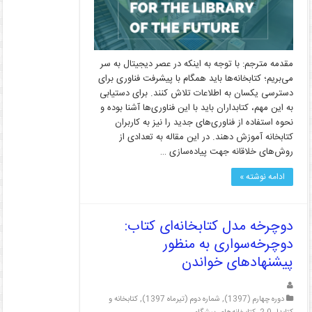
مقدمه مترجم: با توجه به اینکه در عصر دیجیتال به سر
می‌بریم؛ کتابخانه‌ها باید همگام با پیشرفت فناوری برای
دسترسی یکسان به اطلاعات تلاش کنند. برای دستیابی
به این مهم، کتابداران باید با این فناوری‌‌ها آشنا بوده و
نحوه استفاده از فناوری‌های جدید را نیز به کاربران
کتابخانه آموزش دهند. در این مقاله به تعدادی از
روش‌‌های خلاقانه جهت پیاده‌سازی …
ادامه نوشته »
دوچرخه مدل کتابخانه‌ای کتاب:
دوچرخه‌سواری به منظور
پیشنهاد‌های خواندن
دوره چهارم (1397)
,
شماره دوم (تیرماه 1397)
,
کتابخانه و