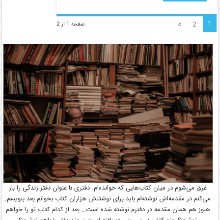
1
»
2
صفحه 1 از 2
غرق می‌شوم در میان کتاب‌هایی که خوانده‌ام. دفتری با عنوان دفتر زندگی را باز
می‌کنم در مقدمه‌اش نوشته‌ام باید برای نوشتنش هزاران کتاب بخوانم بعد بنویسم.
هنوز هم همان مقدمه در دفترم نوشته شده است… بعد از کدام کتاب تو را خواهم