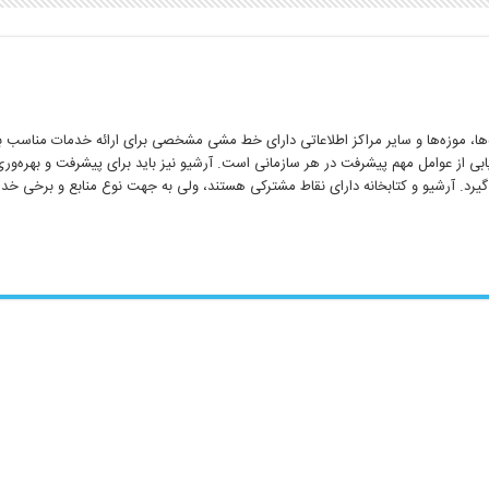
ه‌ها، موزه‌ها و سایر مراکز اطلاعاتی دارای خط مشی مشخصی برای ارائه خدمات مناسب به
ی از عوامل مهم پیشرفت در هر سازمانی است. آرشیو نیز باید برای پیشرفت و بهره‌وری
گیرد. آرشیو و کتابخانه دارای نقاط مشترکی هستند، ولی به جهت نوع منابع و برخی خدم