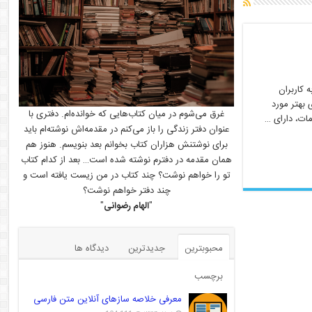
 کاربران
 بهتر مورد
غرق می‌شوم در میان کتاب‌هایی که خوانده‌ام. دفتری با
ات، دارای …
عنوان دفتر زندگی را باز می‌کنم در مقدمه‌اش نوشته‌ام باید
برای نوشتنش هزاران کتاب بخوانم بعد بنویسم. هنوز هم
همان مقدمه در دفترم نوشته شده است… بعد از کدام کتاب
تو را خواهم نوشت؟ چند کتاب در من زیست یافته است و
چند دفتر خواهم نوشت؟
"
الهام رضوانی
"
محبوبترین
جدیدترین
دیدگاه ها
برچسب
معرفی خلاصه سازهای آنلاین متن فارسی