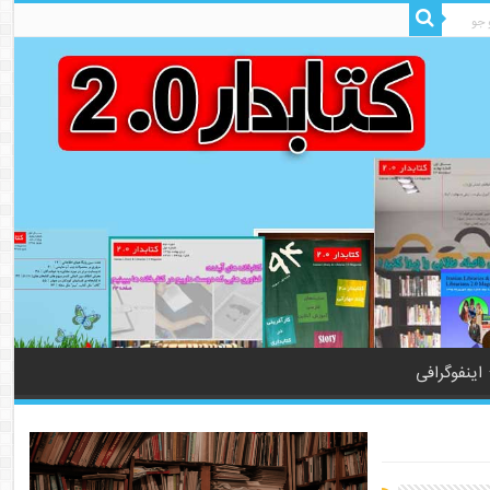
اینفوگرافی