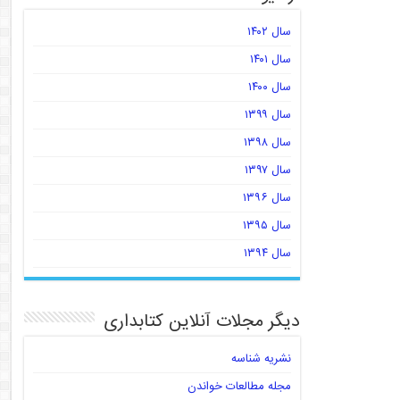
سال ۱۴۰۲
سال ۱۴۰۱
سال ۱۴۰۰
سال ۱۳۹۹
سال ۱۳۹۸
سال ۱۳۹۷
سال ۱۳۹۶
سال ۱۳۹۵
سال ۱۳۹۴
دیگر مجلات آنلاین کتابداری
نشریه شناسه
مجله مطالعات خواندن