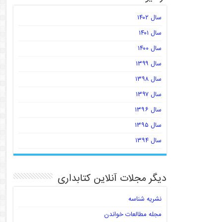
سال ۱۴۰۲
سال ۱۴۰۱
سال ۱۴۰۰
سال ۱۳۹۹
سال ۱۳۹۸
سال ۱۳۹۷
سال ۱۳۹۶
سال ۱۳۹۵
سال ۱۳۹۴
دیگر مجلات آنلاین کتابداری
نشریه شناسه
مجله مطالعات خواندن