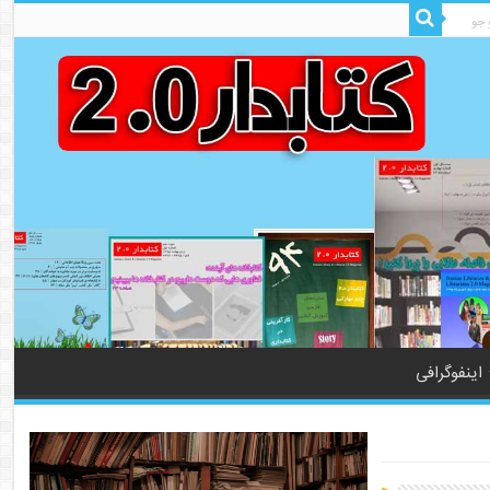
اینفوگرافی