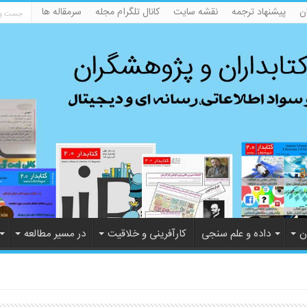
ن
پیشنهاد ترجمه
نقشه سایت
کانال تلگرام مجله
سرمقاله ها
ن
داده و علم سنجی
کارآفرینی و خلاقیت
در مسیر مطالعه