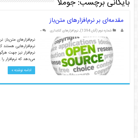
بایگانی برچسب:
جوملا
مقدمه‌ای بر نرم‌افزارهای متن‌باز
شماره دوم (آبان 1394)
,
نرم‌افزارهای کتابداری
۰
نرم‌افزارهایی هستند که
نرم‌افزار نیز جهت هرگون
می‌دهد که نرم‌افزار را 
ادامه نوشته »