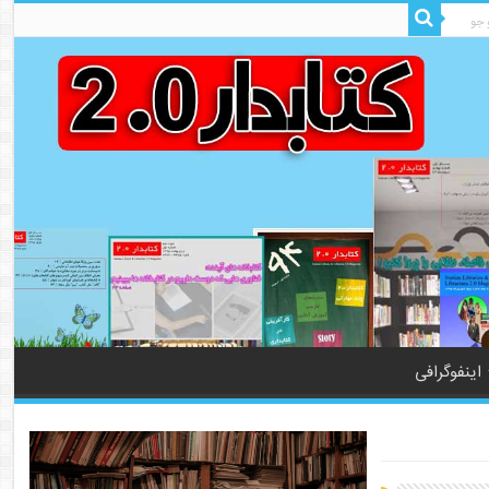
اینفوگرافی