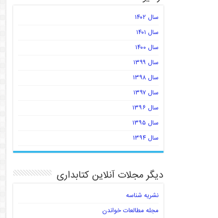
سال ۱۴۰۲
سال ۱۴۰۱
سال ۱۴۰۰
سال ۱۳۹۹
سال ۱۳۹۸
سال ۱۳۹۷
سال ۱۳۹۶
سال ۱۳۹۵
سال ۱۳۹۴
دیگر مجلات آنلاین کتابداری
نشریه شناسه
مجله مطالعات خواندن