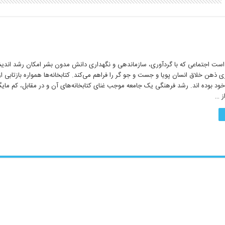
 است اجتماعی که با گردآوری، سازماندهی و نگهداری دانش مدون بشر امکان رشد اندی
ری ذهن خلاق انسان پویا و جست و جو گر را فراهم می‌کند. کتابخانه‌ها همواره بازتابی ا
ود بوده اند. رشد فرهنگی یک جامعه موجب غنای کتابخانه‌های آن و در مقابل، کم مایگ
ز …