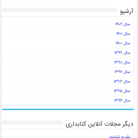
آرشیو
سال ۱۴۰۲
سال ۱۴۰۱
سال ۱۴۰۰
سال ۱۳۹۹
سال ۱۳۹۸
سال ۱۳۹۷
سال ۱۳۹۶
سال ۱۳۹۵
سال ۱۳۹۴
دیگر مجلات آنلاین کتابداری
نشریه شناسه