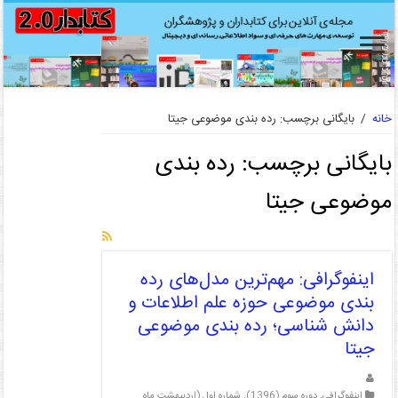
خانه
/
بایگانی برچسب: رده بندی موضوعی جیتا
بایگانی برچسب:
رده بندی
موضوعی جیتا
اینفوگرافی: مهم‌ترین مدل‌های رده
بندی موضوعی حوزه علم اطلاعات و
دانش شناسی؛ رده بندی موضوعی
جیتا
اینفوگرافی
,
دوره سوم (1396)
,
شماره اول (اردیبهشت ماه