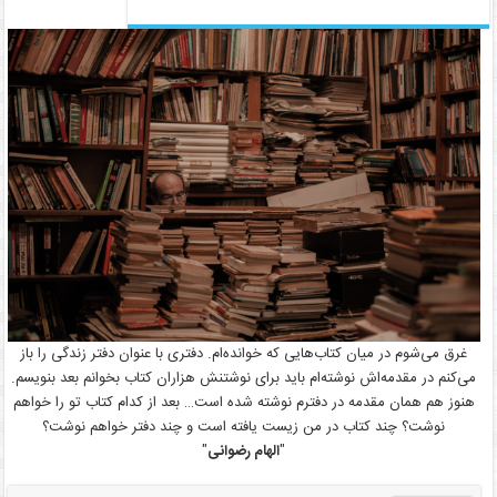
غرق می‌شوم در میان کتاب‌هایی که خوانده‌ام. دفتری با عنوان دفتر زندگی را باز
می‌کنم در مقدمه‌اش نوشته‌ام باید برای نوشتنش هزاران کتاب بخوانم بعد بنویسم.
هنوز هم همان مقدمه در دفترم نوشته شده است… بعد از کدام کتاب تو را خواهم
نوشت؟ چند کتاب در من زیست یافته است و چند دفتر خواهم نوشت؟
"
الهام رضوانی
"