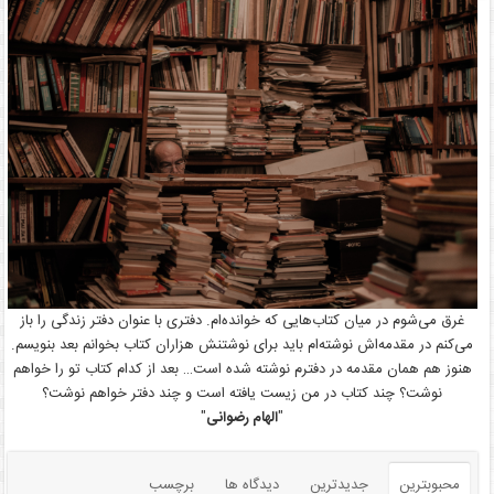
غرق می‌شوم در میان کتاب‌هایی که خوانده‌ام. دفتری با عنوان دفتر زندگی را باز
می‌کنم در مقدمه‌اش نوشته‌ام باید برای نوشتنش هزاران کتاب بخوانم بعد بنویسم.
هنوز هم همان مقدمه در دفترم نوشته شده است… بعد از کدام کتاب تو را خواهم
نوشت؟ چند کتاب در من زیست یافته است و چند دفتر خواهم نوشت؟
"
الهام رضوانی
"
محبوبترین
جدیدترین
دیدگاه ها
برچسب