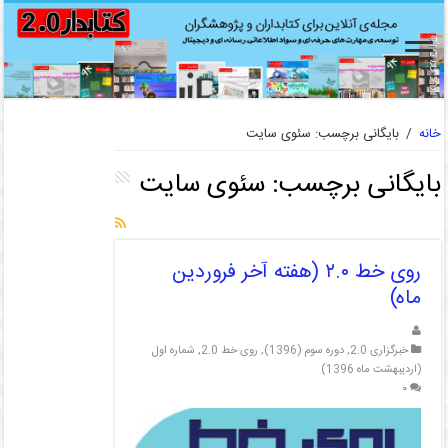
خانه
/
بایگانی برچسب: سئوی سایت
بایگانی برچسب:
سئوی سایت
روی خط ۲.۰ (هفته آخر فروردین
ماه)
خبرگزاری 2.0
,
دوره سوم (1396)
,
روی خط 2.0
,
شماره اول
(اردیبهشت ماه 1396)
۰