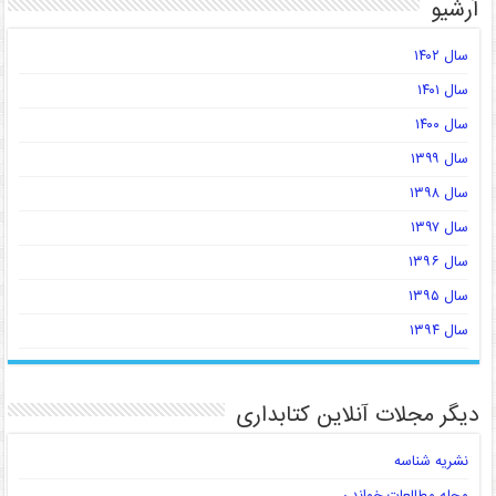
آرشیو
سال ۱۴۰۲
سال ۱۴۰۱
سال ۱۴۰۰
سال ۱۳۹۹
سال ۱۳۹۸
سال ۱۳۹۷
سال ۱۳۹۶
سال ۱۳۹۵
سال ۱۳۹۴
دیگر مجلات آنلاین کتابداری
نشریه شناسه
مجله مطالعات خواندن