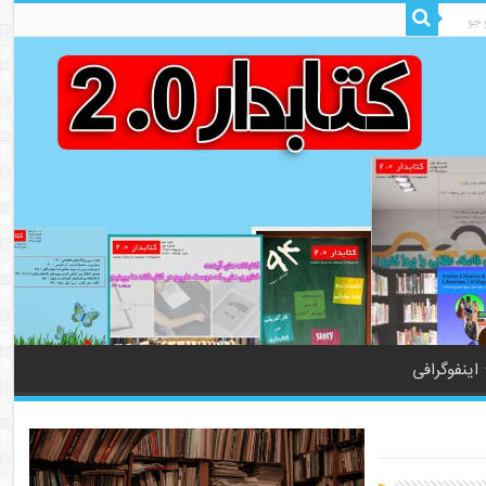
اینفوگرافی