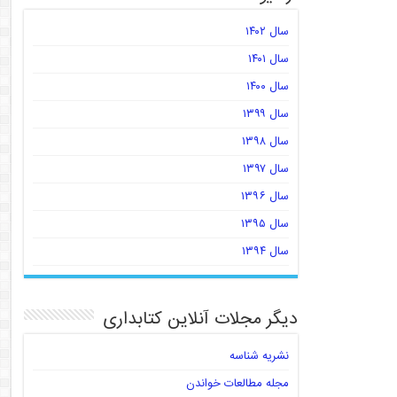
سال ۱۴۰۲
سال ۱۴۰۱
سال ۱۴۰۰
سال ۱۳۹۹
سال ۱۳۹۸
سال ۱۳۹۷
سال ۱۳۹۶
سال ۱۳۹۵
سال ۱۳۹۴
دیگر مجلات آنلاین کتابداری
نشریه شناسه
مجله مطالعات خواندن