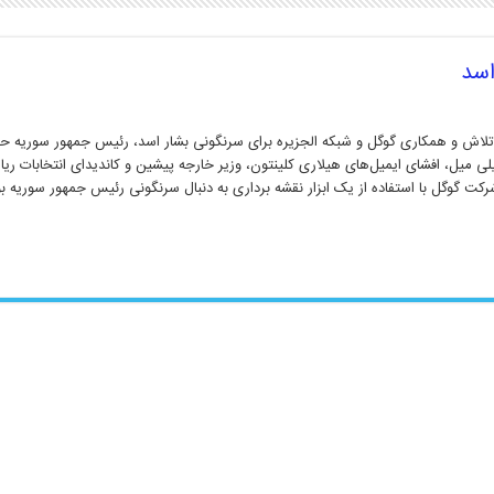
اسد
تلاش و همکاری گوگل و شبکه الجزیره برای سرنگونی بشار اسد، رئیس جمهور سوریه حکا
لی میل، افشای ایمیل‌های هیلاری کلینتون، وزیر خارجه پیشین و کاندیدای انتخابات 
رکت گوگل با استفاده از یک ابزار نقشه برداری به دنبال سرنگونی رئیس جمهور سوریه ب