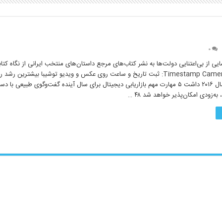
۰
ایی از بی‌‌اعتنایی دولت‌ها به نشر کتاب‌های مرجع داستان‌های منتخب ایرانی از نگاه کت
شدند برنامه Timestamp Camera: ثبت تاریخ و ساعت روی عکس و ویدیو توشیبا بیشترین ر
ذخیره سازی سال ۲۰۱۶ داشت ۵ مهارت مهم بازاریابی دیجیتال برای سال آینده گفت‌وگوی طبیعی با
به‌زودی امکان‌پذیر خواهد شد ۴۸ …