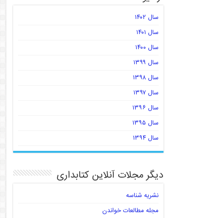
سال ۱۴۰۲
سال ۱۴۰۱
سال ۱۴۰۰
سال ۱۳۹۹
سال ۱۳۹۸
سال ۱۳۹۷
سال ۱۳۹۶
سال ۱۳۹۵
سال ۱۳۹۴
دیگر مجلات آنلاین کتابداری
نشریه شناسه
مجله مطالعات خواندن