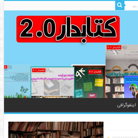
اینفوگرافی