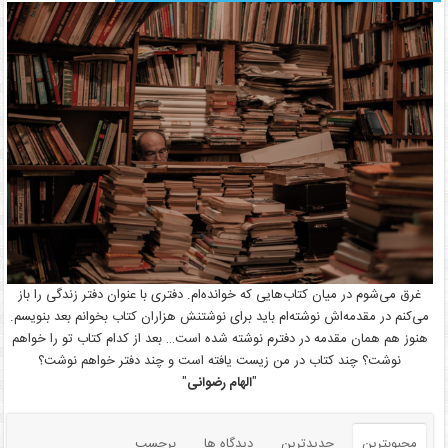
غرق می‌شوم در میان کتاب‌هایی که خوانده‌ام. دفتری با عنوان دفتر زندگی را باز
می‌کنم در مقدمه‌اش نوشته‌ام باید برای نوشتنش هزاران کتاب بخوانم بعد بنویسم.
هنوز هم همان مقدمه در دفترم نوشته شده است… بعد از کدام کتاب تو را خواهم
نوشت؟ چند کتاب در من زیست یافته است و چند دفتر خواهم نوشت؟
"
الهام رضوانی
"
محبوبترین
جدیدترین
دیدگاه ها
برچسب