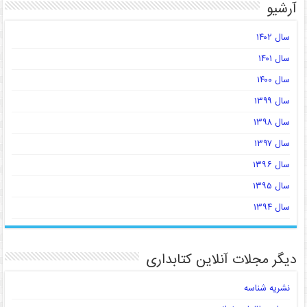
آرشیو
سال ۱۴۰۲
سال ۱۴۰۱
سال ۱۴۰۰
سال ۱۳۹۹
سال ۱۳۹۸
سال ۱۳۹۷
سال ۱۳۹۶
سال ۱۳۹۵
سال ۱۳۹۴
دیگر مجلات آنلاین کتابداری
نشریه شناسه