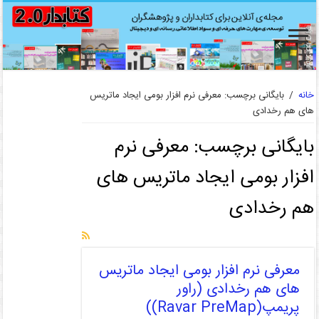
خانه
/
بایگانی برچسب: معرفی نرم افزار بومی ایجاد ماتریس
های هم رخدادی
بایگانی برچسب:
معرفی نرم
افزار بومی ایجاد ماتریس های
هم رخدادی
معرفی نرم افزار بومی ایجاد ماتریس
های هم رخدادی (راور
پریمپ(Ravar PreMap))