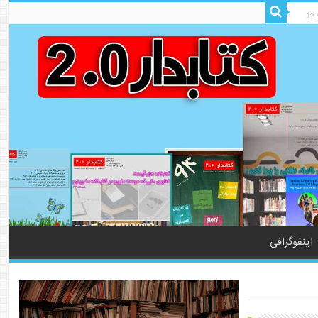
اینفوگرافی