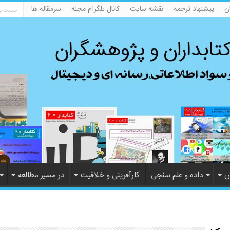
ن
پیشنهاد ترجمه
نقشه سایت
کانال تلگرام مجله
سرمقاله ها
ن
داده و علم سنجی
کارآفرینی و خلاقیت
در مسیر مطالعه