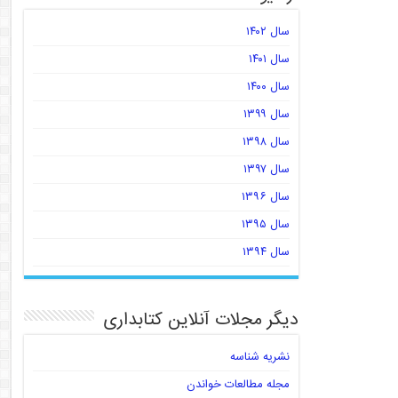
سال ۱۴۰۲
سال ۱۴۰۱
سال ۱۴۰۰
سال ۱۳۹۹
سال ۱۳۹۸
سال ۱۳۹۷
سال ۱۳۹۶
سال ۱۳۹۵
سال ۱۳۹۴
دیگر مجلات آنلاین کتابداری
نشریه شناسه
مجله مطالعات خواندن