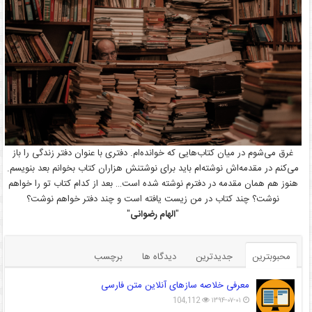
غرق می‌شوم در میان کتاب‌هایی که خوانده‌ام. دفتری با عنوان دفتر زندگی را باز
می‌کنم در مقدمه‌اش نوشته‌ام باید برای نوشتنش هزاران کتاب بخوانم بعد بنویسم.
هنوز هم همان مقدمه در دفترم نوشته شده است… بعد از کدام کتاب تو را خواهم
نوشت؟ چند کتاب در من زیست یافته است و چند دفتر خواهم نوشت؟
"
الهام رضوانی
"
محبوبترین
جدیدترین
دیدگاه ها
برچسب
معرفی خلاصه سازهای آنلاین متن فارسی
104,112
۱۳۹۴-۰۷-۰۱