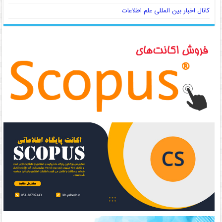
کانال اخبار بین المللی علم اطلاعات