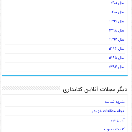
سال ۱۴۰۱
سال ۱۴۰۰
سال ۱۳۹۹
سال ۱۳۹۸
سال ۱۳۹۷
سال ۱۳۹۶
سال ۱۳۹۵
سال ۱۳۹۴
دیگر مجلات آنلاین کتابداری
نشریه شناسه
مجله مطالعات خواندن
آی بولتن
کتابخانه خوب