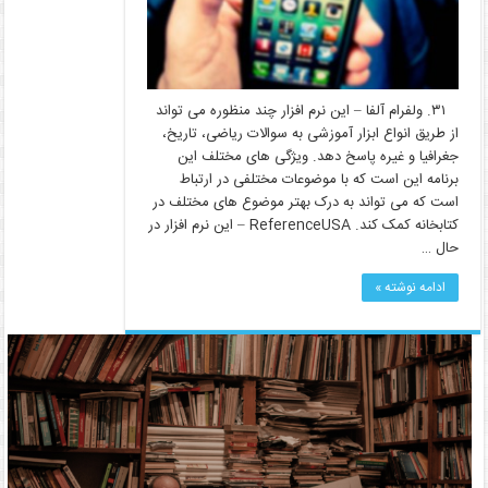
۳۱. ولفرام آلفا – این نرم افزار چند منظوره می تواند
از طریق انواع ابزار آموزشی به سوالات ریاضی، تاریخ،
جغرافیا و غیره پاسخ دهد. ویژگی های مختلف این
برنامه این است که با موضوعات مختلفی در ارتباط
است که می تواند به درک بهتر موضوع های مختلف در
کتابخانه کمک کند. ReferenceUSA – این نرم افزار در
حال …
ادامه نوشته »