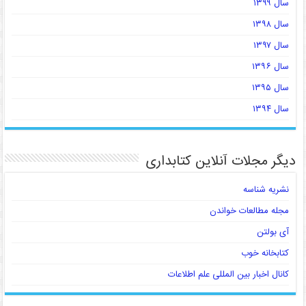
سال ۱۳۹۹
سال ۱۳۹۸
سال ۱۳۹۷
سال ۱۳۹۶
سال ۱۳۹۵
سال ۱۳۹۴
دیگر مجلات آنلاین کتابداری
نشریه شناسه
مجله مطالعات خواندن
آی بولتن
کتابخانه خوب
کانال اخبار بین المللی علم اطلاعات