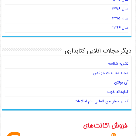
سال ۱۳۹۶
سال ۱۳۹۵
سال ۱۳۹۴
دیگر مجلات آنلاین کتابداری
نشریه شناسه
مجله مطالعات خواندن
آی بولتن
کتابخانه خوب
کانال اخبار بین المللی علم اطلاعات