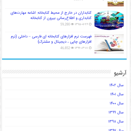
کتابداران در خارج از محیط کتابخانه: اشاعه مهارت‌های
کتابداری و اطلاع‌رسانی بیرون از کتابخانه
59,280
۱۳۹۵-۰۷-۲۶
فهرست نرم افزارهای کتابخانه ای فارسی – داخلی (نرم
افزارهای چاپی ، دیجیتال و مشترک)
46,852
۱۳۹۹-۰۳-۱۸
آرشیو
سال ۱۴۰۲
سال ۱۴۰۱
سال ۱۴۰۰
سال ۱۳۹۹
سال ۱۳۹۸
سال ۱۳۹۷