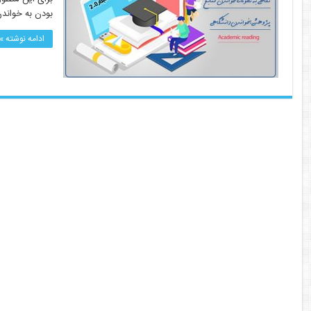
بودن به خواندن
ادامه نوشته »