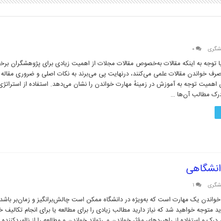
شگری
۰
 توجه به اینکه مقالات به‌خصوص مقالات مجلات از اهمیت زیادی برای پژوهشگران برخور
صرف خواندن مقالات علمی می‌کنند، درنهایت پی می‌برند به نکات اصلی و ضروری مقاله
ین اهمیت توجه به آموزش در زمینهٔ مهارت خواندن را نشان می‌دهد. استفاده از استراتژی
درک مطالب آن‌ها …
انشگاهی
شگری
۱
واندن یک مهارت است که به‌ویژه در دانشگاه ممکن است چالش‌برانگیز و زمان‌بر باشد.
د متوجه خواهید شد که نیاز دارید مطالب زیادی را برای مطالعه یا برای انجام تکالیف خو
درک و استفاده از راهبردهای مؤثر خواندن می‌تواند خواندن و مطالعه را از ناامیدکننده و