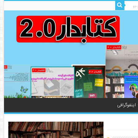
اینفوگرافی