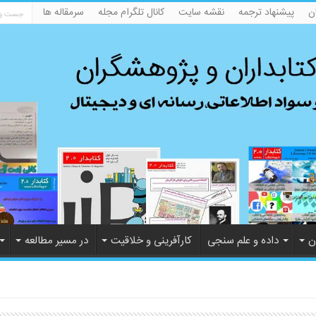
ن
پیشنهاد ترجمه
نقشه سایت
کانال تلگرام مجله
سرمقاله ها
ن
داده و علم سنجی
کارآفرینی و خلاقیت
در مسیر مطالعه