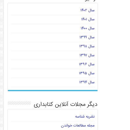
سال ۱۴۰۲
سال ۱۴۰۱
سال ۱۴۰۰
سال ۱۳۹۹
سال ۱۳۹۸
سال ۱۳۹۷
سال ۱۳۹۶
سال ۱۳۹۵
سال ۱۳۹۴
دیگر مجلات آنلاین کتابداری
نشریه شناسه
مجله مطالعات خواندن