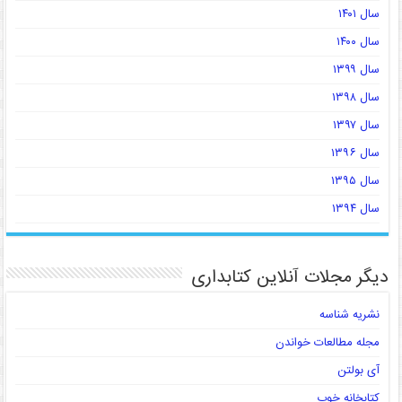
سال ۱۴۰۱
سال ۱۴۰۰
سال ۱۳۹۹
سال ۱۳۹۸
سال ۱۳۹۷
سال ۱۳۹۶
سال ۱۳۹۵
سال ۱۳۹۴
دیگر مجلات آنلاین کتابداری
نشریه شناسه
مجله مطالعات خواندن
آی بولتن
کتابخانه خوب