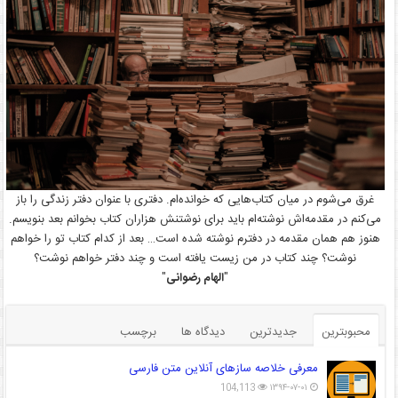
غرق می‌شوم در میان کتاب‌هایی که خوانده‌ام. دفتری با عنوان دفتر زندگی را باز
می‌کنم در مقدمه‌اش نوشته‌ام باید برای نوشتنش هزاران کتاب بخوانم بعد بنویسم.
هنوز هم همان مقدمه در دفترم نوشته شده است… بعد از کدام کتاب تو را خواهم
نوشت؟ چند کتاب در من زیست یافته است و چند دفتر خواهم نوشت؟
"
الهام رضوانی
"
محبوبترین
جدیدترین
دیدگاه ها
برچسب
معرفی خلاصه سازهای آنلاین متن فارسی
104,113
۱۳۹۴-۰۷-۰۱