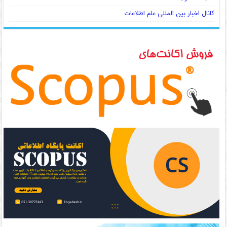
کانال اخبار بین المللی علم اطلاعات