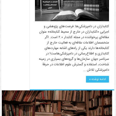
کتابداران در دامپزشکی‌ها: فرصت‌های پژوهشی و
اجرایی «کتابداران در خارج از محیط کتابخانه» عنوان
مقاله‌ای پرخواننده در مجله کتابدار ۲.۰ است. اگر
متخصصان اطلاعات علاقه‌ای به فعالیت خارج از
کتابخانه‌ها دارند یکی از راه‌های اشاعه مهارت‌های
کتابداری و اطلاع‌رسانی در دامپزشکی‌هاست! در
سرتاسر جهان سازمان‌ها و گروه‌های بسیاری در زمینه
شناخت، استفاده و گسترش علوم اطلاعات در حرفۀ
دامپزشکی تلاش …
ادامه نوشته »