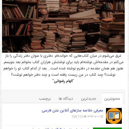
غرق می‌شوم در میان کتاب‌هایی که خوانده‌ام. دفتری با عنوان دفتر زندگی را باز
می‌کنم در مقدمه‌اش نوشته‌ام باید برای نوشتنش هزاران کتاب بخوانم بعد بنویسم.
هنوز هم همان مقدمه در دفترم نوشته شده است… بعد از کدام کتاب تو را خواهم
نوشت؟ چند کتاب در من زیست یافته است و چند دفتر خواهم نوشت؟
"
الهام رضوانی
"
محبوبترین
جدیدترین
دیدگاه ها
برچسب
معرفی خلاصه سازهای آنلاین متن فارسی
104,115
۱۳۹۴-۰۷-۰۱