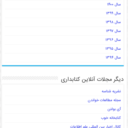
سال ۱۴۰۰
سال ۱۳۹۹
سال ۱۳۹۸
سال ۱۳۹۷
سال ۱۳۹۶
سال ۱۳۹۵
سال ۱۳۹۴
دیگر مجلات آنلاین کتابداری
نشریه شناسه
مجله مطالعات خواندن
آی بولتن
کتابخانه خوب
کانال اخبار بین المللی علم اطلاعات