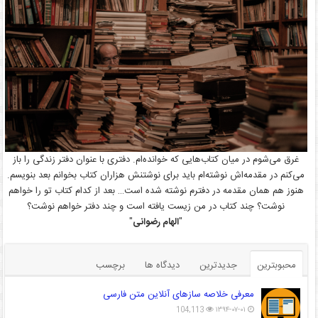
غرق می‌شوم در میان کتاب‌هایی که خوانده‌ام. دفتری با عنوان دفتر زندگی را باز
می‌کنم در مقدمه‌اش نوشته‌ام باید برای نوشتنش هزاران کتاب بخوانم بعد بنویسم.
هنوز هم همان مقدمه در دفترم نوشته شده است… بعد از کدام کتاب تو را خواهم
نوشت؟ چند کتاب در من زیست یافته است و چند دفتر خواهم نوشت؟
"
الهام رضوانی
"
محبوبترین
جدیدترین
دیدگاه ها
برچسب
معرفی خلاصه سازهای آنلاین متن فارسی
104,113
۱۳۹۴-۰۷-۰۱