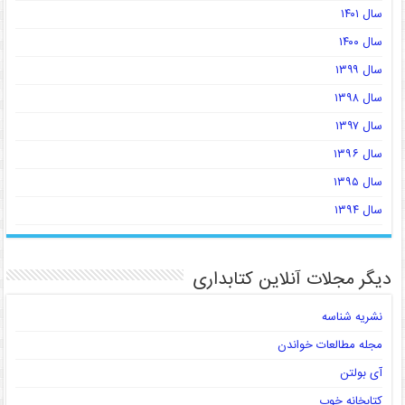
سال ۱۴۰۱
سال ۱۴۰۰
سال ۱۳۹۹
سال ۱۳۹۸
سال ۱۳۹۷
سال ۱۳۹۶
سال ۱۳۹۵
سال ۱۳۹۴
دیگر مجلات آنلاین کتابداری
نشریه شناسه
مجله مطالعات خواندن
آی بولتن
کتابخانه خوب