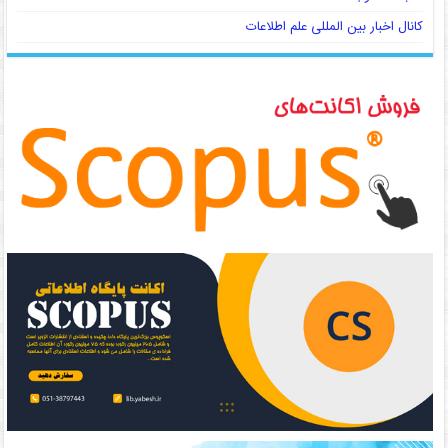
کانال اخبار بین المللی علم اطلاعات