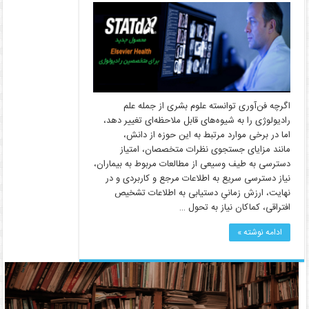
اگرچه فن‌آوری توانسته علوم بشری از جمله علم
رادیولوژی را به شیوه‌های قابل ملاحظه‌ای تغییر دهد،
اما در برخی موارد مرتبط به این حوزه از دانش،
مانند مزایای جستجوی نظرات متخصصان، امتیاز
دسترسی به طیف وسیعی از مطالعات مربوط به بیماران،
نیاز دسترسی سریع به اطلاعات مرجع و کاربردی و در
نهایت، ارزش زمانیِ دستیابی به اطلاعات تشخیص
افتراقی، کماکان نیاز به تحول …
ادامه نوشته »