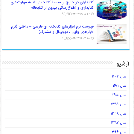
کتابداران در خارج از محیط کتابخانه: اشاعه مهارت‌های
کتابداری و اطلاع‌رسانی بیرون از کتابخانه
59,283
۱۳۹۵-۰۷-۲۶
فهرست نرم افزارهای کتابخانه ای فارسی – داخلی (نرم
افزارهای چاپی ، دیجیتال و مشترک)
46,855
۱۳۹۹-۰۳-۱۸
آرشیو
سال ۱۴۰۲
سال ۱۴۰۱
سال ۱۴۰۰
سال ۱۳۹۹
سال ۱۳۹۸
سال ۱۳۹۷
سال ۱۳۹۶