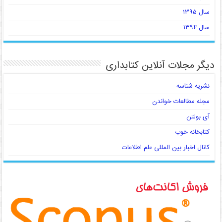
سال ۱۳۹۵
سال ۱۳۹۴
دیگر مجلات آنلاین کتابداری
نشریه شناسه
مجله مطالعات خواندن
آی بولتن
کتابخانه خوب
کانال اخبار بین المللی علم اطلاعات