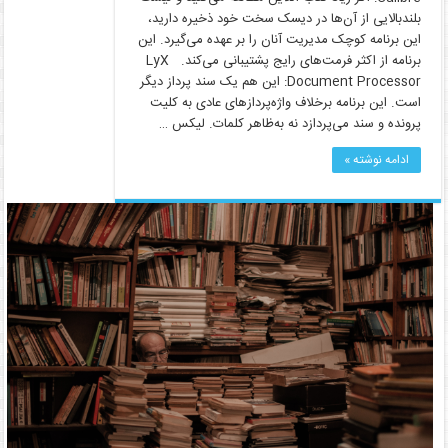
بلندبالایی از آن‌ها در دیسک سخت خود ذخیره دارید،
این برنامه کوچک مدیریت آنان را بر عهده می‌گیرد. این
برنامه از اکثر فرمت‌های رایج پشتیبانی می‌کند. LyX
Document Processor: این هم یک سند پرداز دیگر
است. این برنامه برخلاف واژه‌پردازهای عادی به کلیت
پرونده و سند می‌پردازد نه به‌ظاهر کلمات. لیکس …
ادامه نوشته »