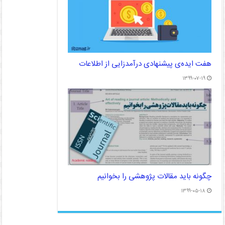
هفت ایده‌ی پیشنهادی درآمدزایی از اطلاعات
۱۳۹۹-۰۷-۱۹
چگونه باید مقالات پژوهشی را بخوانیم
۱۳۹۹-۰۵-۱۸