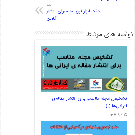
بعد
هفت ابزار فوق‌العاده برای انتشار
آنلاین
نوشته های مرتبط
تشخیص مجله مناسب برای انتشار مقاله‌ی
ایرانی‌ها (۱)
۱۳۹۹-۰۹-۲۰