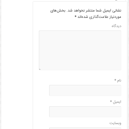
نشانی ایمیل شما منتشر نخواهد شد.
بخش‌های
موردنیاز علامت‌گذاری شده‌اند
*
دیدگاه
نام
*
ایمیل
*
وبسایت