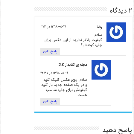
۲ دیدگاه
رضا
۱۳۹۸-۰۵-۱۹ در ۱۲:۱۱
سلام
کیفیت بالاتر ندارید از این عکس برای
چاپ کردنش؟
پاسخ دادن
مجله ی کتابدار 2.0
۱۳۹۸-۰۵-۱۹ در ۲۲:۳۷
سلام. روی عکس کلیک کنید
و در یک صفحه جدید باز کنید
کیفیتش برای چاپ مناسب
هست.
پاسخ دادن
پاسخ دهید