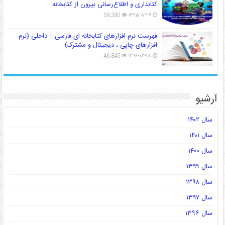
کتابداری و اطلاع‌رسانی بیرون از کتابخانه
59,280
۱۳۹۵-۰۷-۲۶
فهرست نرم افزارهای کتابخانه ای فارسی – داخلی (نرم
افزارهای چاپی ، دیجیتال و مشترک)
46,845
۱۳۹۹-۰۳-۱۸
آرشیو
سال ۱۴۰۲
سال ۱۴۰۱
سال ۱۴۰۰
سال ۱۳۹۹
سال ۱۳۹۸
سال ۱۳۹۷
سال ۱۳۹۶