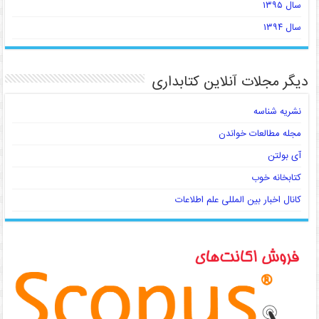
سال ۱۳۹۵
سال ۱۳۹۴
دیگر مجلات آنلاین کتابداری
نشریه شناسه
مجله مطالعات خواندن
آی بولتن
کتابخانه خوب
کانال اخبار بین المللی علم اطلاعات