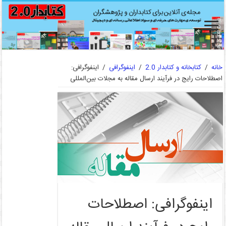
خانه
/
کتابخانه و کتابدار 2.0
/
اینفوگرافی
/
اینفوگرافی:
اصطلاحات رایج در فرآیند ارسال مقاله به مجلات بین‌المللی
اینفوگرافی: اصطلاحات