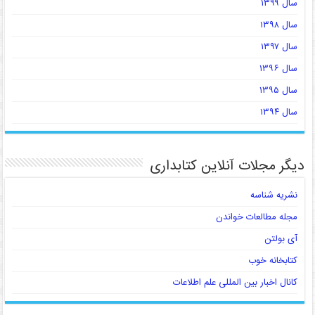
سال ۱۳۹۹
سال ۱۳۹۸
سال ۱۳۹۷
سال ۱۳۹۶
سال ۱۳۹۵
سال ۱۳۹۴
دیگر مجلات آنلاین کتابداری
نشریه شناسه
مجله مطالعات خواندن
آی بولتن
کتابخانه خوب
کانال اخبار بین المللی علم اطلاعات