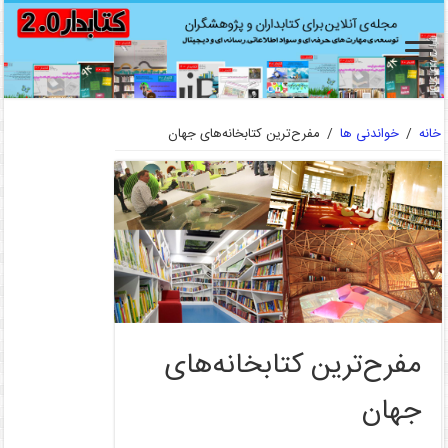
خانه
/
خواندنی ها
/
مفرح‌ترین کتابخانه‌های جهان
مفرح‌ترین کتابخانه‌های
جهان