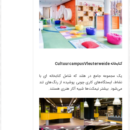
کتابخانه
CultuurcampusVleuterweide
یک مجموعه جامع در هلند که شامل کتابخانه ای با
نشاط، ایستگاه‌های کاری چوبی پوشیده از رنگ‌های تند
می‌شود. بیشتر نیمکت‌ها شبیه آثار هنری هستند.