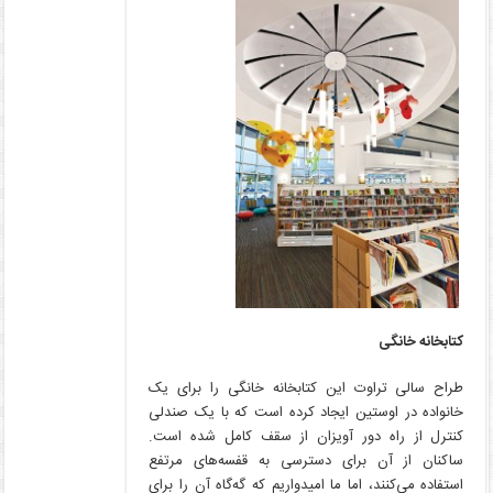
کتابخانه خانگی
طراح سالی تراوت این کتابخانه خانگی را برای یک
خانواده در اوستین ایجاد کرده است که با یک صندلی
کنترل از راه دور آویزان از سقف کامل شده است.
ساکنان از آن برای دسترسی به قفسه‌های مرتفع
استفاده می‌کنند، اما ما امیدواریم که گه‌گاه آن را برای