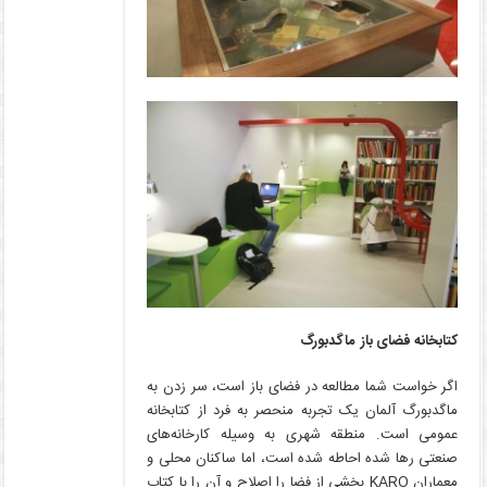
کتابخانه فضای باز ماگدبورگ
اگر خواست شما مطالعه در فضای باز است، سر زدن به
ماگدبورگ آلمان یک تجربه منحصر به فرد از کتابخانه
عمومی است. منطقه شهری به وسیله کارخانه‌های
صنعتی رها شده احاطه شده است، اما ساکنان محلی و
معماران KARO بخشی از فضا را اصلاح و آن را با کتاب