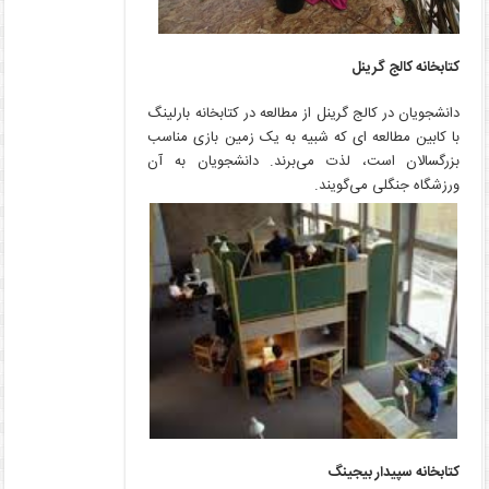
کتابخانه کالج گرینل
دانشجویان در کالج گرینل از مطالعه در کتابخانه بارلینگ
با کابین مطالعه ای که شبیه به یک زمین بازی مناسب
بزرگسالان است، لذت می‌برند. دانشجویان به آن
ورزشگاه جنگلی می‌گویند.
کتابخانه سپیدار بیجینگ