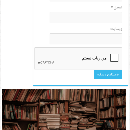
ایمیل
*
وبسایت