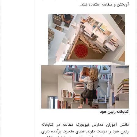
آویختن و مطالعه استفاده کنند.
کتابخانه رابین هود
دانش آموزان مدارس نیویورک مطالعه در کتابخانه
رابین هود را دوست دارند. فضای متحرک برآمده دارای