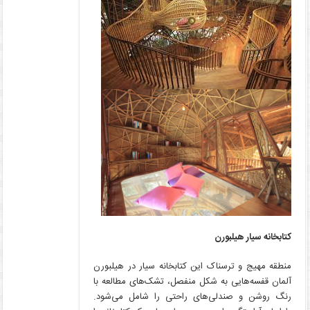
کتابخانه سیار هیلبورن
منطقه مهیج و ترسناک این کتابخانه سیار در هیلبورن
آلمان قفسه‌هایی به شکل منفصل، تشک‌های مطالعه با
رنگ روشن و صندلی‌های راحتی را شامل می‌شود.