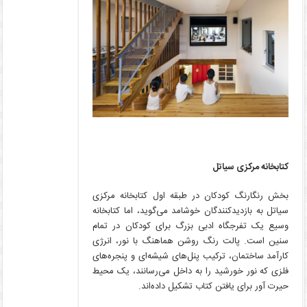
کتابخانه مرکزی سیاتل
بخش رنگارنگ کودکان در طبقه اول کتابخانه مرکزی
سیاتل به بازدیدکنندگان خوشامد می‌گوید، اما کتابخانه
وسیع یک تفرجگاه ادبی بزرگ برای کودکان در تمام
سنین است. پالت رنگ روشن هماهنگ با نور، انرژی
کارآمد ساختمان، ترکیب پنل‌های شیشه‌ای و پنجره‌های
فلزی که نور خورشید را به داخل می‌رسانند، یک محیط
حیرت آور برای یافتن کتاب تشکیل داده‌اند.