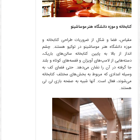
کتابخانه و موزه دانشگاه هنر موساشینو
مقیاس، فضا و شکل از ضروریات طراحی کتابخانه و
موزه دانشگاه هنر موساشینو در توکیو هستند. چشم
انداز از بالا به پایین کتابخانه سالن‌های باریک،
دسته‌هایی از لامپ‌های آویزان و قفسه‌های کوتاه و بلند
جا گرفته در آن را نشان می‌دهد. حتی فضای کف به
وسیله اعدادی که مربوط به بخش‌های مختلف کتابخانه
می‌شوند، فعال است. آنها شبیه به صفحه بازی لی لی
هستند.