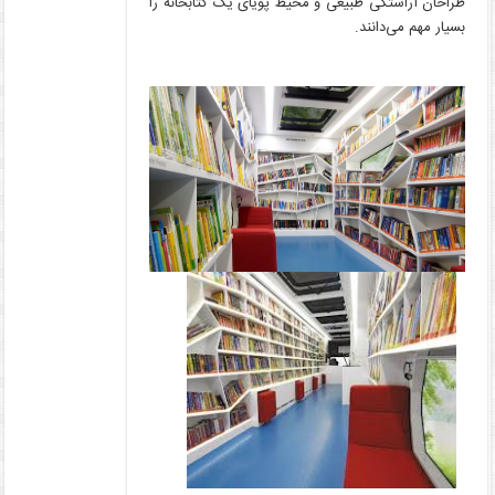
طراحان آراستگی طبیعی و محیط پویای یک کتابخانه را
بسیار مهم می‌دانند.