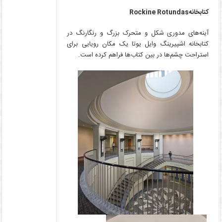
کتابخانه
Rockine Rotundas
آینه‌های مدوری شکل و متحرک بزرگ و رنگارنگ در
کتابخانه اشپیرینگ وایل یوتا یک مکان رویایی برای
استراحت چشم‌ها در بین کتاب‌ها فراهم کرده است.