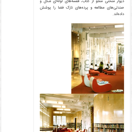
دیوار منحنی مملو از کتاب، قفسه‌های لوله‌ای شکل و
صندلی‌های مطالعه و پرده‌های نازک فضا را پوشش
داده‌اند.