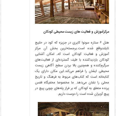
مرکزآموزش و فعالیت های زیست محیطی کودکان
هتل ۶ ستاره سونوا کایری در جزیزه که کود در خلیج
تایلندواقع شده است.برجسته‌ترین بخش آن مرکز
آموزش و فعالیت کودکان است که، امکان آشنایی
کودکان بازدیدکننده با طیف گسترده‌ای از فعالیت‌های
سرگرم‌کننده و همچنین بالا بردن سطح آگاهی زیست
محیطی ایشان را فراهم می‌کند.این مکان دارای یک
کتابخانه است که کتاب‌های مربوط به فرهنگ و تاریخ
محلی را نشان می‌دهد. ما مخصوصا مخفیگاه قفس
پرنده متعلق به کودکان که بر فراز پله‌های چوبی پیچ در
پیچ آویزان شده است را دوست داریم.