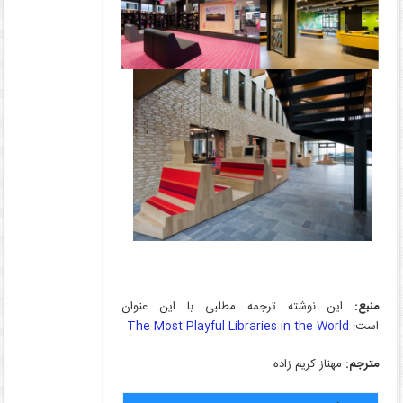
منبع
:
این نوشته ترجمه مطلبی با این عنوان
است:
The Most Playful Libraries in the World
مترجم:
مهناز کریم زاده