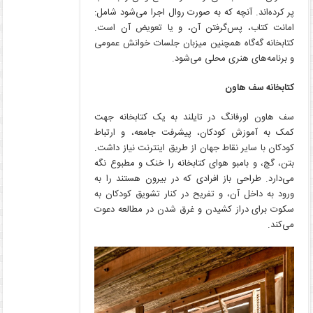
پر کرده‌اند. آنچه که به صورت روال اجرا می‌شود شامل:
امانت کتاب، پس‌گرفتن آن، و یا تعویض آن است.
کتابخانه گه‌گاه همچنین میزبان جلسات خوانش عمومی
و برنامه‌های هنری محلی می‌شود.
کتابخانه سف هاون
سف هاون اورفانگ در تایلند به یک کتابخانه جهت
کمک به آموزش کودکان، پیشرفت جامعه، و ارتباط
کودکان با سایر نقاط جهان از طریق اینترنت نیاز داشت.
بتن، گچ، و بامبو هوای کتابخانه را خنک و مطبوع نگه
می‌دارد. طراحی باز افرادی که در بیرون هستند را به
ورود به داخل آن، و تفریح در کنار تشویق کودکان به
سکوت برای دراز کشیدن و غرق شدن در مطالعه دعوت
می‌کند.