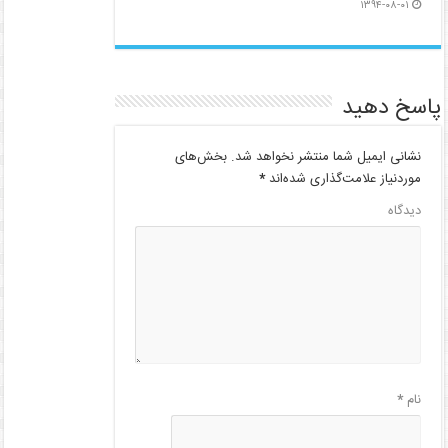
۱۳۹۴-۰۸-۰۱
پاسخ دهید
نشانی ایمیل شما منتشر نخواهد شد.
بخش‌های
موردنیاز علامت‌گذاری شده‌اند
*
دیدگاه
نام
*