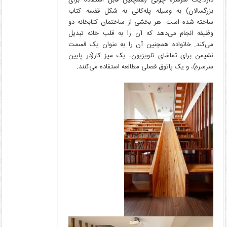
بزرگسالان) به وسیله پله‌کانی به شکل قفسه کتاب
ساخته شده است. هر بخشی از ساختمان کتابخانه دو
وظیفه انجام می‌دهد که آن را به قلب خانه تبدیل
می‌کند. خانواده همچنین آن را به عنوان یک قسمت
نشیمن برای تماشای تلویزیون، یک میز کار(در پایین
سرسره)، و یک پاتوق فصلی مطالعه استفاده می‌کنند.