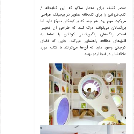
عنصر کشف برای معمار ساکو که این کتابخانه /
کتاب‌فروشی را برای کتابخانه صنوبر در بیجینک طراحی
می‌کرد، مهم بود. هر چند که بر کودکان تمرکز دارد اما
بزرگسالان می‌توانند درک کنند که طراحی آن تخیلی
است. رنگ‌های رنگین‌کمانی کودکان را تماما به
اتاق‌های مطالعه راهنمایی می‌کند، جایی که فضای
کوچکی وجود دارد که آن‌ها می‌توانند با کتاب مورد
علاقه‌شان در آنجا اردو بزنند.