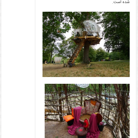
شده است.