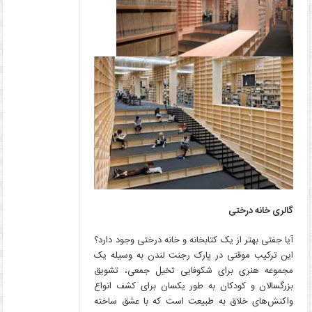
گالری خانه درختی
آیا جفتی بهتر از یک کتابخانه و خانه درختی وجود دارد؟
این ترکیب موقتی در پارک رجنت لندن به وسیله یک
مجموعه هنری برای شکوفایی تخیل جمعی، تشویق
بزرگسالان و کودکان به طور یکسان برای کشف انواع
واکنش‌های خلاق به طبیعت است که با عشق ساخته