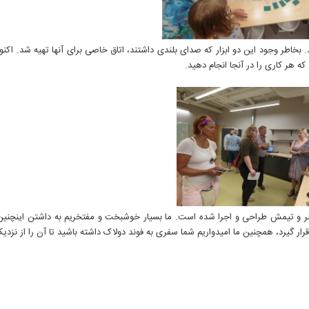
بخاطر وجود این دو ابزار که صدای بلندی داشتند، اتاق خاصی برای آنها تهیه شد. اکنون
 که هر کاری را در آنجا انجام دهید.
کلر و تیمش طراحی و اجرا شده است. ما بسیار خوشبخت و مفتخریم به داشتن اینچنی
 گیرد، همچنین ما امیدواریم شما سفری به فوند دولاک داشته باشید تا آن را از نزدیک