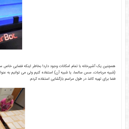
همچنین یک آشپرخانه با تمام امکانات وجود دارد! بخاطر اینکه فضایی خاص سلا
(شبیه مرباجات، سس سالسا، یا شبیه آن) استفاده کنیم ولی می توانیم به عنوا
فضا برای تهیه کاغذ در طول مراسم بازگشایی استفاده کردم.