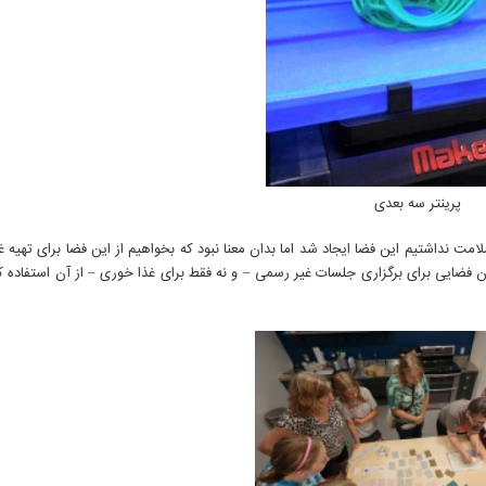
پرینتر سه بعدی
مت نداشتیم این فضا ایجاد شد اما بدان معنا نبود که بخواهیم از این فضا برای تهیه غ
ن فضایی برای برگزاری جلسات غیر رسمی – و نه فقط برای غذا خوری – از آن استفاده کن