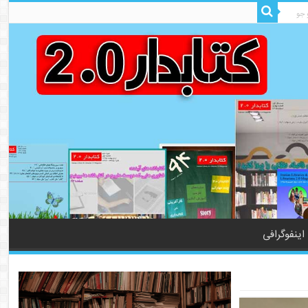
اینفوگرافی