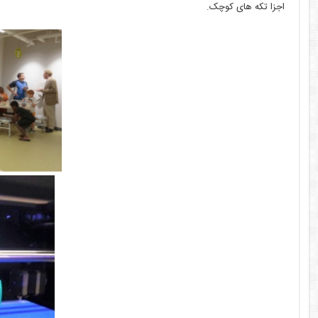
اجزا تکه های کوچک.