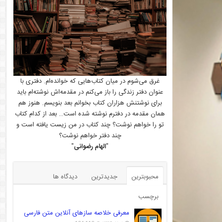
غرق می‌شوم در میان کتاب‌هایی که خوانده‌ام. دفتری با
عنوان دفتر زندگی را باز می‌کنم در مقدمه‌اش نوشته‌ام باید
برای نوشتنش هزاران کتاب بخوانم بعد بنویسم. هنوز هم
همان مقدمه در دفترم نوشته شده است… بعد از کدام کتاب
تو را خواهم نوشت؟ چند کتاب در من زیست یافته است و
چند دفتر خواهم نوشت؟
"
الهام رضوانی
"
محبوبترین
جدیدترین
دیدگاه ها
برچسب
معرفی خلاصه سازهای آنلاین متن فارسی