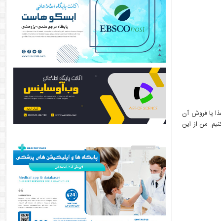
ذا یا فروش آن
یم. من از این