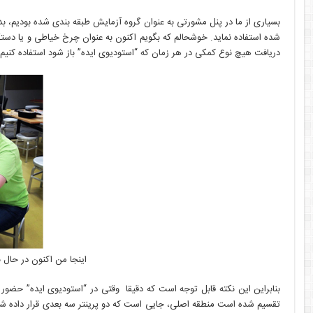
بسیاری از ما در پنل مشورتی به عنوان گروه آزمایش طبقه بندی شده بودیم،
شده استفاده نماید. خوشحالم که بگویم اکنون به عنوان چرخ خیاطی و یا دستگ
دریافت هیچ نوع کمکی در هر زمان که “استودیوی ایده” باز شود استفاده کنیم 
اینجا من اکنون در حال 
بنابراین این نکته قابل توجه است که دقیقا وقتی در “استودیوی ایده” حضور 
تقسیم شده است منطقه اصلی، جایی است که دو پرینتر سه بعدی قرار داده شد