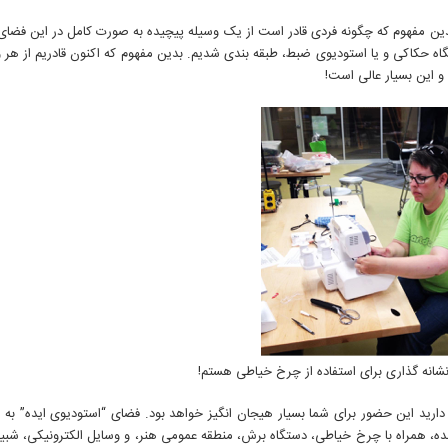
 بدین مفهوم که چگونه فردی قادر است از یک وسیله پیچیده به صورت کامل در این فض
اه حکاکی و یا استودیوی ضبط، طبقه بندی شدیم. بدین مفهوم که اکنون قادریم از هر 
و این بسیار عالی است!
نشانه گذاری برای استفاده از چرخ خیاطی هستم!
دارید این حضور برای شما بسیار هیجان انگیز خواهد بود. فضای “استودیوی ایده” به 
ه، همراه با چرخ خیاطی، دستگاه برش، منطقه عمومی هنر، و وسایل الکترونیکی، شبیه