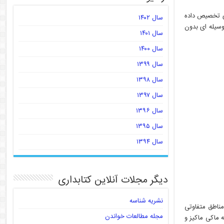
ای تخصیص داده
سال ۱۴۰۲
وسیله ای بدون
سال ۱۴۰۱
سال ۱۴۰۰
سال ۱۳۹۹
سال ۱۳۹۸
سال ۱۳۹۷
سال ۱۳۹۶
سال ۱۳۹۵
سال ۱۳۹۴
دیگر مجلات آنلاین کتابداری
نشریه شناسه
مناطق متفاوتی
مجله مطالعات خواندن
 ماکی ماکیز و