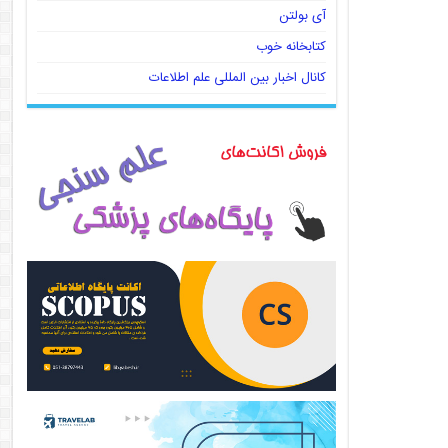
آی بولتن
کتابخانه خوب
کانال اخبار بین المللی علم اطلاعات