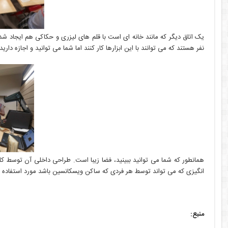
یک اتاق دیگر که مانند خانه ای است با قلم های لیزری و حکاکی هم ایجاد شد. 
نفر هستند که می توانند با این ابزارها کار کنند اما شما می توانید و اجازه دارید
همانطور که شما می توانید ببینید، فضا زیبا است. طراحی داخلی آن توسط 
انگیزی که می تواند توسط هر فردی که ساکن ویسکانسین باشد مورد استفاده قرار
منبع: