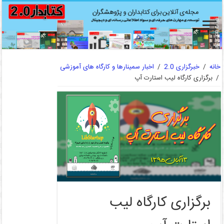
خانه
/
خبرگزاری 2.0
/
اخبار سمینارها و کارگاه های آموزشی
/
برگزاری کارگاه لیب استارت آپ
برگزاری کارگاه لیب