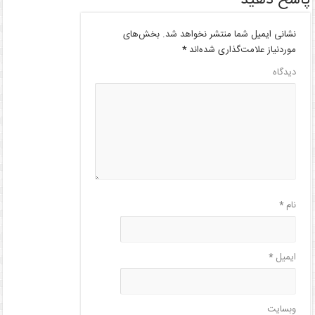
نشانی ایمیل شما منتشر نخواهد شد.
بخش‌های
موردنیاز علامت‌گذاری شده‌اند
*
دیدگاه
نام
*
ایمیل
*
وبسایت