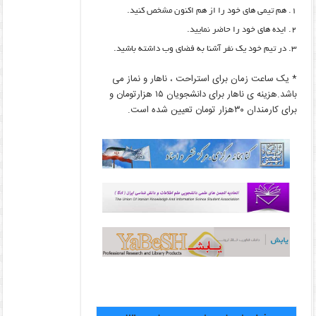
هم تیمی های خود را از هم اکنون مشخص کنید.
ایده های خود را حاضر نمایید.
در تیم خود یک نفر آشنا به فضای وب داشته باشید.
* یک ساعت زمان برای استراحت ، ناهار و نماز می
باشد.هزینه ی ناهار برای دانشجویان ۱۵ هزارتومان و
برای کارمندان ۳۰هزار تومان تعیین شده است.