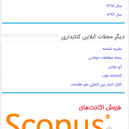
سال ۱۳۹۵
سال ۱۳۹۴
دیگر مجلات آنلاین کتابداری
نشریه شناسه
مجله مطالعات خواندن
آی بولتن
کتابخانه خوب
کانال اخبار بین المللی علم اطلاعات