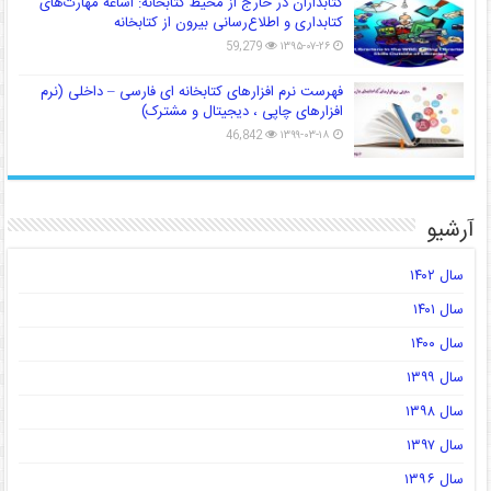
کتابداران در خارج از محیط کتابخانه: اشاعه مهارت‌های
کتابداری و اطلاع‌رسانی بیرون از کتابخانه
59,279
۱۳۹۵-۰۷-۲۶
فهرست نرم افزارهای کتابخانه ای فارسی – داخلی (نرم
افزارهای چاپی ، دیجیتال و مشترک)
46,842
۱۳۹۹-۰۳-۱۸
آرشیو
سال ۱۴۰۲
سال ۱۴۰۱
سال ۱۴۰۰
سال ۱۳۹۹
سال ۱۳۹۸
سال ۱۳۹۷
سال ۱۳۹۶