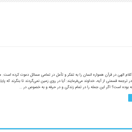
لام الهی در قرآن همواره انسان را به تفکر و تأمل در تمامی مسائل دعوت کرده است. مث
وسف آیه ۱۰۹ در ترجمه قسمتی از آیه، خداوند می‌فرمایند: آیا در روی زمین نمی‌گردند تا بنگرند که پایا
 بوده است؟ اگر این جمله را در تمام زندگی و در حرفه و به خصوص در …