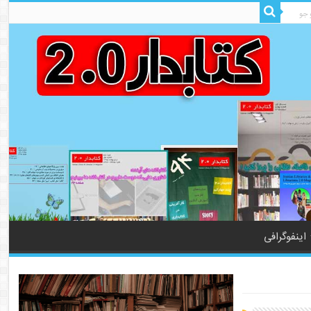
اینفوگرافی