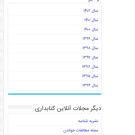
سال ۱۴۰۲
سال ۱۴۰۱
سال ۱۴۰۰
سال ۱۳۹۹
سال ۱۳۹۸
سال ۱۳۹۷
سال ۱۳۹۶
سال ۱۳۹۵
سال ۱۳۹۴
دیگر مجلات آنلاین کتابداری
نشریه شناسه
مجله مطالعات خواندن