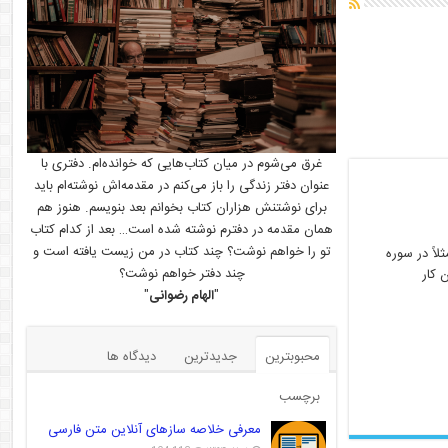
غرق می‌شوم در میان کتاب‌هایی که خوانده‌ام. دفتری با
عنوان دفتر زندگی را باز می‌کنم در مقدمه‌اش نوشته‌ام باید
برای نوشتنش هزاران کتاب بخوانم بعد بنویسم. هنوز هم
همان مقدمه در دفترم نوشته شده است… بعد از کدام کتاب
تو را خواهم نوشت؟ چند کتاب در من زیست یافته است و
لاً در سوره
چند دفتر خواهم نوشت؟
ن کار
"
الهام رضوانی
"
محبوبترین
جدیدترین
دیدگاه ها
برچسب
معرفی خلاصه سازهای آنلاین متن فارسی