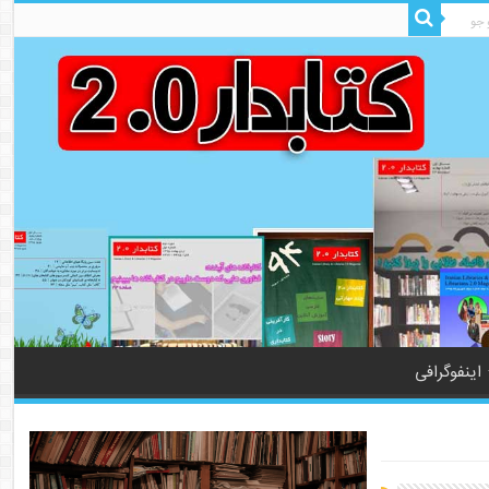
اینفوگرافی