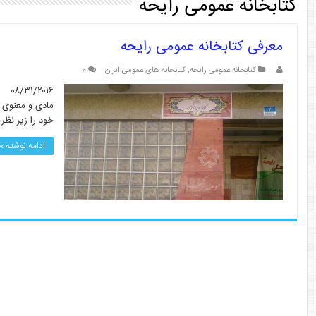
کتابخانه عمومی رایحه
معرفی کتابخانه عمومی رایحه
کتابخانه عمومی رایحه
,
کتابخانه های عمومی ایران
۰
مادی و معنوی ا
خود را زیر نظر وزرات کشو
ادامه نوشته »