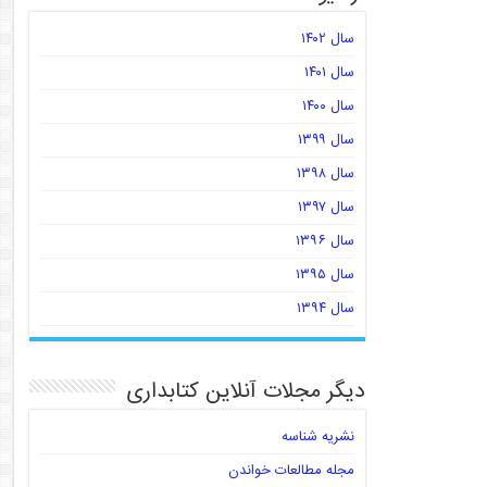
سال ۱۴۰۲
سال ۱۴۰۱
سال ۱۴۰۰
سال ۱۳۹۹
سال ۱۳۹۸
سال ۱۳۹۷
سال ۱۳۹۶
سال ۱۳۹۵
سال ۱۳۹۴
دیگر مجلات آنلاین کتابداری
نشریه شناسه
مجله مطالعات خواندن