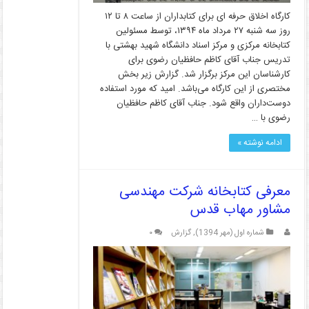
کارگاه اخلاق حرفه ای برای کتابداران از ساعت ۸ تا ۱۲
روز سه شنبه ۲۷ مرداد ماه ۱۳۹۴، توسط مسئولین
کتابخانه مرکزی و مرکز اسناد دانشگاه شهید بهشتی با
تدریس جناب آقای کاظم حافظیان رضوی برای
کارشناسان این مرکز برگزار شد. گزارش زیر بخش
مختصری از این کارگاه می‌باشد. امید که مورد استفاده
دوست‌داران واقع شود. جناب آقای کاظم حافظیان
رضوی با …
ادامه نوشته »
معرفی کتابخانه شرکت مهندسی
مشاور مهاب قدس
شماره اول (مهر 1394)
,
گزارش
۰