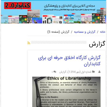
خانه
/
گزارش و مصاحبه
/
گزارش
(صفحه 5)
گزارش
گزارش کارگاه اخلاق حرفه ای برای
کتابداران
شماره اول (مهر 1394)
,
گزارش
۰