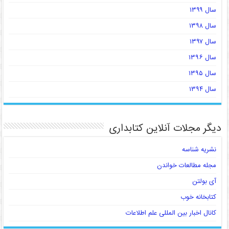
سال ۱۳۹۹
سال ۱۳۹۸
سال ۱۳۹۷
سال ۱۳۹۶
سال ۱۳۹۵
سال ۱۳۹۴
دیگر مجلات آنلاین کتابداری
نشریه شناسه
مجله مطالعات خواندن
آی بولتن
کتابخانه خوب
کانال اخبار بین المللی علم اطلاعات