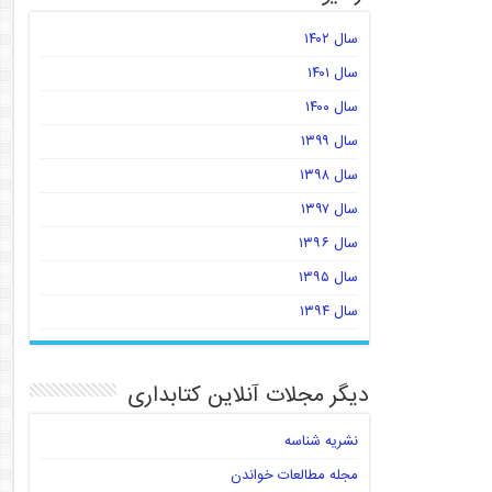
سال ۱۴۰۲
سال ۱۴۰۱
سال ۱۴۰۰
سال ۱۳۹۹
سال ۱۳۹۸
سال ۱۳۹۷
سال ۱۳۹۶
سال ۱۳۹۵
سال ۱۳۹۴
دیگر مجلات آنلاین کتابداری
نشریه شناسه
مجله مطالعات خواندن