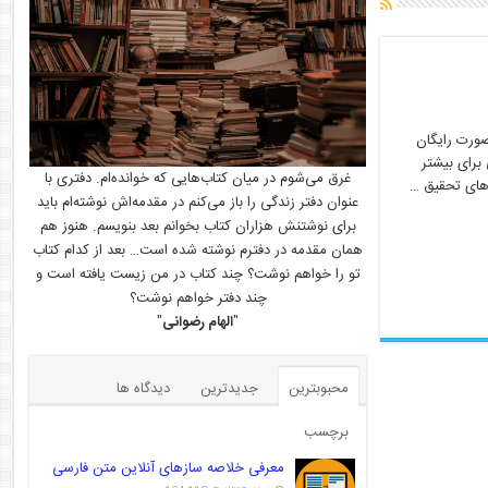
صورت رایگان
برای بیشتر
غرق می‌شوم در میان کتاب‌هایی که خوانده‌ام. دفتری با
 های تحقیق …
عنوان دفتر زندگی را باز می‌کنم در مقدمه‌اش نوشته‌ام باید
برای نوشتنش هزاران کتاب بخوانم بعد بنویسم. هنوز هم
همان مقدمه در دفترم نوشته شده است… بعد از کدام کتاب
تو را خواهم نوشت؟ چند کتاب در من زیست یافته است و
چند دفتر خواهم نوشت؟
"
الهام رضوانی
"
محبوبترین
جدیدترین
دیدگاه ها
برچسب
معرفی خلاصه سازهای آنلاین متن فارسی