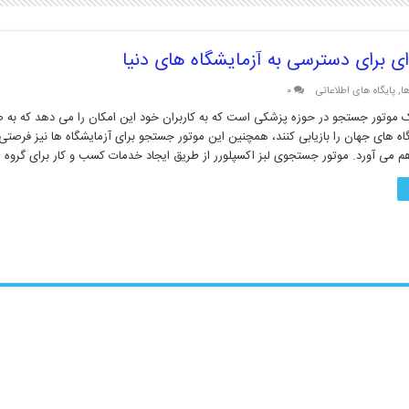
ا
,
پایگاه های اطلاعاتی
۰
ک موتور جستجو در حوزه پزشکی است که به کاربران خود این امکان را می دهد که به 
اه های جهان را بازیابی کنند، همچنین این موتور جستجو برای آزمایشگاه ها نیز فرصتی 
م می آورد. موتور جستجوی لبز اکسپلورر از طریق ایجاد خدمات کسب و کار برای گروه