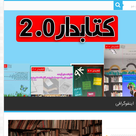
اینفوگرافی