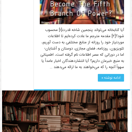
آیا کتابخانه می‌تواند پنجمین شاخه قدرت[۱] محسوب
شود؟[۲] مقدمه مترجم ما عادت کرده‌ایم تا اطلاعات
موردنیاز خود را روزانه از منابع مختلفی به دست آوریم،
تلویزیون، روزنامه، فضای مجازی، دوستان و آشنایان؛
اما در دورانی که عصر اطلاعات نام گرفته است، اطمینانی
به منبع خبرمان داریم؟ آیا انتشاردهندگان اخبار عامداً یا
سهواً آنچه را که می‌خواهند به ما ارائه می‌دهند …
ادامه نوشته »