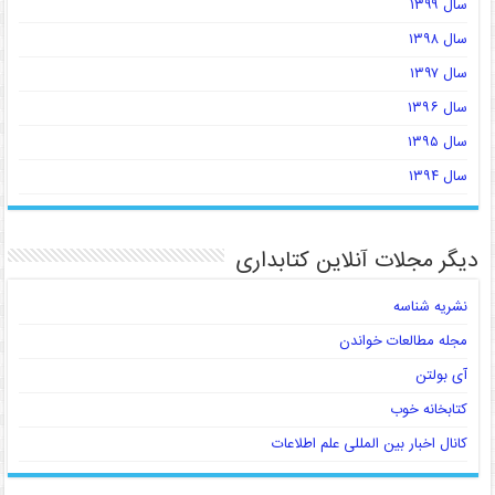
سال ۱۳۹۹
سال ۱۳۹۸
سال ۱۳۹۷
سال ۱۳۹۶
سال ۱۳۹۵
سال ۱۳۹۴
دیگر مجلات آنلاین کتابداری
نشریه شناسه
مجله مطالعات خواندن
آی بولتن
کتابخانه خوب
کانال اخبار بین المللی علم اطلاعات