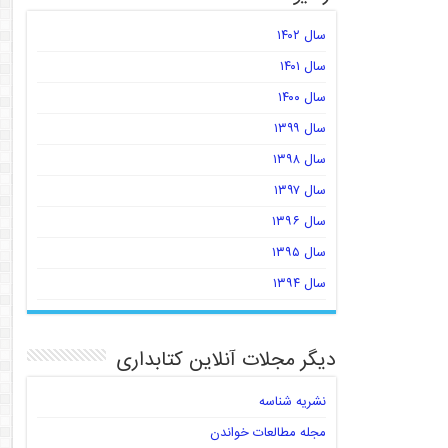
سال ۱۴۰۲
سال ۱۴۰۱
سال ۱۴۰۰
سال ۱۳۹۹
سال ۱۳۹۸
سال ۱۳۹۷
سال ۱۳۹۶
سال ۱۳۹۵
سال ۱۳۹۴
دیگر مجلات آنلاین کتابداری
نشریه شناسه
مجله مطالعات خواندن