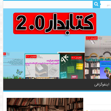
اینفوگرافی