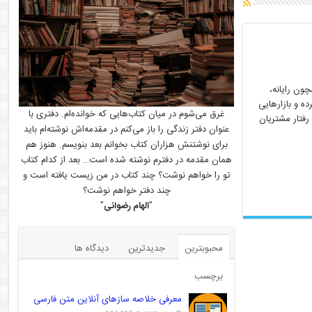
ون رایانه،
ه و بازارهایی
غرق می‌شوم در میان کتاب‌هایی که خوانده‌ام. دفتری با
رفتار مشتریان
عنوان دفتر زندگی را باز می‌کنم در مقدمه‌اش نوشته‌ام باید
برای نوشتنش هزاران کتاب بخوانم بعد بنویسم. هنوز هم
همان مقدمه در دفترم نوشته شده است… بعد از کدام کتاب
تو را خواهم نوشت؟ چند کتاب در من زیست یافته است و
چند دفتر خواهم نوشت؟
"
الهام رضوانی
"
محبوبترین
جدیدترین
دیدگاه ها
برچسب
معرفی خلاصه سازهای آنلاین متن فارسی