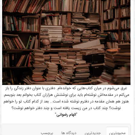
غرق می‌شوم در میان کتاب‌هایی که خوانده‌ام. دفتری با عنوان دفتر زندگی را باز
می‌کنم در مقدمه‌اش نوشته‌ام باید برای نوشتنش هزاران کتاب بخوانم بعد بنویسم.
هنوز هم همان مقدمه در دفترم نوشته شده است… بعد از کدام کتاب تو را خواهم
نوشت؟ چند کتاب در من زیست یافته است و چند دفتر خواهم نوشت؟
"
الهام رضوانی
"
محبوبترین
جدیدترین
دیدگاه ها
برچسب