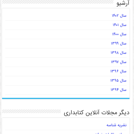
آرشیو
سال ۱۴۰۲
سال ۱۴۰۱
سال ۱۴۰۰
سال ۱۳۹۹
سال ۱۳۹۸
سال ۱۳۹۷
سال ۱۳۹۶
سال ۱۳۹۵
سال ۱۳۹۴
دیگر مجلات آنلاین کتابداری
نشریه شناسه