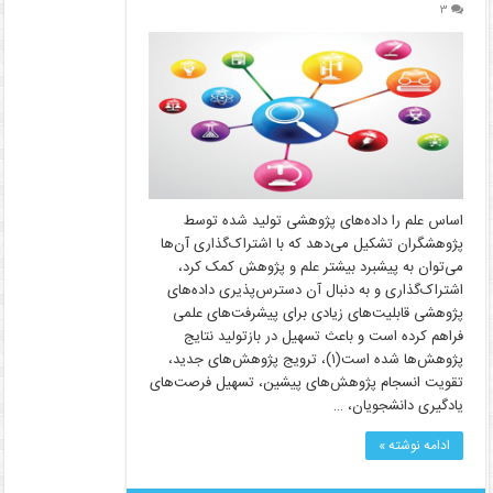
۳
اساس علم را داده‌های پژوهشی تولید شده توسط
پژوهشگران تشکیل می‌دهد که با اشتراک‌گذاری آن‌ها
می‌توان به پیشبرد بیشتر علم و پژوهش کمک کرد،
اشتراک‌گذاری و به دنبال آن دسترس‌پذیری داده‌های
پژوهشی قابلیت‌های زیادی برای پیشرفت‌های علمی
فراهم کرده است و باعث تسهیل در بازتولید نتایج
پژوهش‌ها شده است(۱)، ترویج پژوهش‌های جدید،
تقویت انسجام پژوهش‌های پیشین، تسهیل فرصت‌های
یادگیری دانشجویان، …
ادامه نوشته »