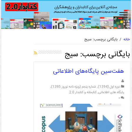
خانه
/
بایگانی برچسب: سیج
بایگانی برچسب:
سیج
هفت‌سین پایگاه‌های اطلاعاتی
دوره اول (1394)
,
شماره پنجم (ویژه نامه نوروز 1395)
,
پایگاه های اطلاعاتی
,
کتابخانه و کتابدار 2.0
۰