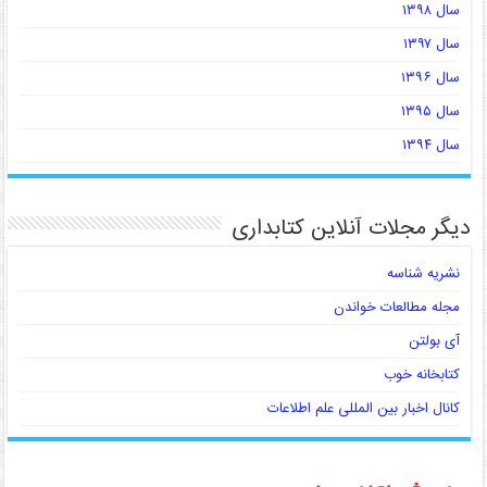
سال ۱۳۹۸
سال ۱۳۹۷
سال ۱۳۹۶
سال ۱۳۹۵
سال ۱۳۹۴
دیگر مجلات آنلاین کتابداری
نشریه شناسه
مجله مطالعات خواندن
آی بولتن
کتابخانه خوب
کانال اخبار بین المللی علم اطلاعات