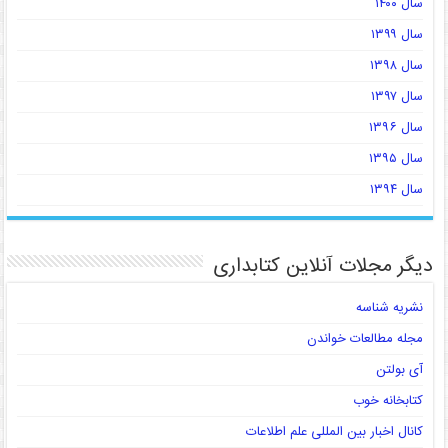
سال ۱۴۰۰
سال ۱۳۹۹
سال ۱۳۹۸
سال ۱۳۹۷
سال ۱۳۹۶
سال ۱۳۹۵
سال ۱۳۹۴
دیگر مجلات آنلاین کتابداری
نشریه شناسه
مجله مطالعات خواندن
آی بولتن
کتابخانه خوب
کانال اخبار بین المللی علم اطلاعات