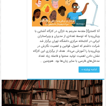
آنا کامنتز[۱] مقدمه مترجم به تازگی در کارگاه آشنایی با
ویکی‌پدیا که توسط تعدادی از مدیران و ویراستاران
ایرانی در کتابخانه‌ مرکزی دانشگاه تهران برگزار شد
شرکت داشتم که اصول، قوانین و اهمیت نگارش در
ویکی‌پدیا را آموزش می‌داد. هدف از برگزاری این کارگاه
نشان دادن اهمیت تولید محتوا و فاصله زیاد تعداد
مدخل‌های فارسی با سایر زبان‌ها بود. هم‌چنین …
ادامه نوشته »