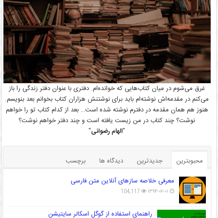
غرق می‌شوم در میان کتاب‌هایی که خوانده‌ام. دفتری با عنوان دفتر زندگی را باز
می‌کنم در مقدمه‌اش نوشته‌ام باید برای نوشتنش هزاران کتاب بخوانم بعد بنویسم.
هنوز هم همان مقدمه در دفترم نوشته شده است… بعد از کدام کتاب تو را خواهم
نوشت؟ چند کتاب در من زیست یافته است و چند دفتر خواهم نوشت؟
"
الهام رضوانی
"
محبوبترین
جدیدترین
دیدگاه ها
برچسب
معرفی خلاصه سازهای آنلاین متن فارسی
104,117
۱۳۹۴-۰۷-۰۱
راهنمای استفاده از گوگل اسکالر سایتیشن