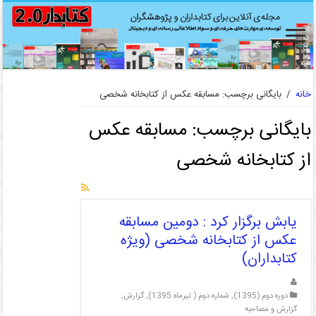
خانه
/
بایگانی برچسب: مسابقه عکس از کتابخانه شخصی
بایگانی برچسب:
مسابقه عکس
از کتابخانه شخصی
یابش برگزار کرد : دومین مسابقه
عکس از کتابخانه شخصی (ویژه
کتابداران)
دوره دوم (1395)
,
شماره دوم ( تیرماه 1395)
,
گزارش
,
گزارش و مصاحبه