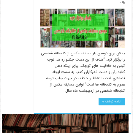
۰
یابش برای دومین بار مسابقه عکس از کتابخانه شخصی
را برگزار کرد. “هدف از این دست جشنواره ها، توجه
کردن به خلاقیت های کوچک، برای اینکه ذهن
کتابداران و دست اندرکاران کتاب به سمت ایجاد
فضاهای شاد، با نشاط و خلاقانه در جهت جلب توجه
عموم به کتابخانه ها است” اولین مسابقه عکس از
کتابخانه شخصی در اردیبهشت ماه سال …
ادامه نوشته »