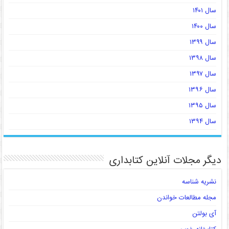
سال ۱۴۰۱
سال ۱۴۰۰
سال ۱۳۹۹
سال ۱۳۹۸
سال ۱۳۹۷
سال ۱۳۹۶
سال ۱۳۹۵
سال ۱۳۹۴
دیگر مجلات آنلاین کتابداری
نشریه شناسه
مجله مطالعات خواندن
آی بولتن