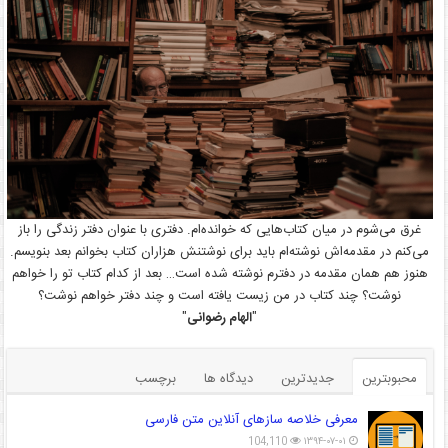
غرق می‌شوم در میان کتاب‌هایی که خوانده‌ام. دفتری با عنوان دفتر زندگی را باز
می‌کنم در مقدمه‌اش نوشته‌ام باید برای نوشتنش هزاران کتاب بخوانم بعد بنویسم.
هنوز هم همان مقدمه در دفترم نوشته شده است… بعد از کدام کتاب تو را خواهم
نوشت؟ چند کتاب در من زیست یافته است و چند دفتر خواهم نوشت؟
"
الهام رضوانی
"
محبوبترین
جدیدترین
دیدگاه ها
برچسب
معرفی خلاصه سازهای آنلاین متن فارسی
104,110
۱۳۹۴-۰۷-۰۱