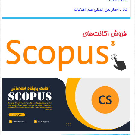
کتابخانه خوب
کانال اخبار بین المللی علم اطلاعات