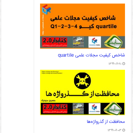
شاخص کیفیت مجلات علمی quartile
۱۳۹۹-۰۹-۲۰
محافظت از گذرواژه‌ها
۱۳۹۹-۰۹-۰۳