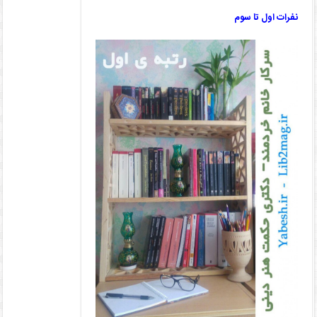
نفرات اول تا سوم