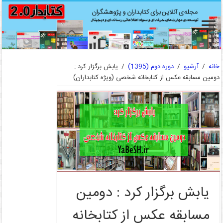
خانه
/
آرشیو
/
دوره دوم (1395)
/
یابش برگزار کرد :
دومین مسابقه عکس از کتابخانه شخصی (ویژه کتابداران)
یابش برگزار کرد : دومین
مسابقه عکس از کتابخانه