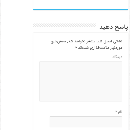
پاسخ دهید
نشانی ایمیل شما منتشر نخواهد شد.
بخش‌های
موردنیاز علامت‌گذاری شده‌اند
*
دیدگاه
نام
*