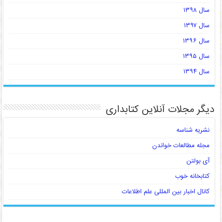
سال ۱۳۹۸
سال ۱۳۹۷
سال ۱۳۹۶
سال ۱۳۹۵
سال ۱۳۹۴
دیگر مجلات آنلاین کتابداری
نشریه شناسه
مجله مطالعات خواندن
آی بولتن
کتابخانه خوب
کانال اخبار بین المللی علم اطلاعات