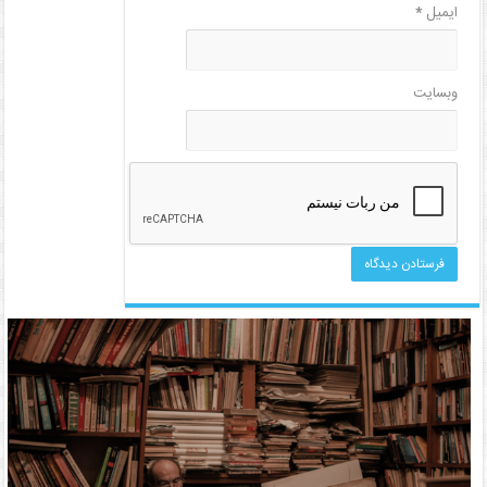
ایمیل
*
وبسایت