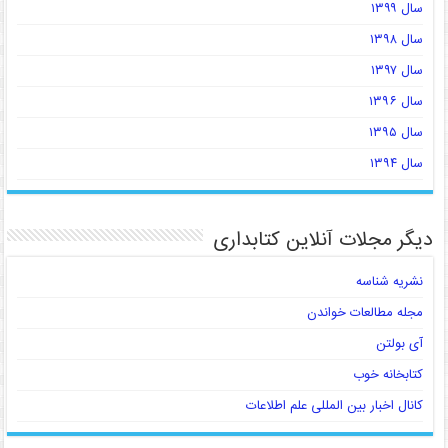
سال ۱۳۹۹
سال ۱۳۹۸
سال ۱۳۹۷
سال ۱۳۹۶
سال ۱۳۹۵
سال ۱۳۹۴
دیگر مجلات آنلاین کتابداری
نشریه شناسه
مجله مطالعات خواندن
آی بولتن
کتابخانه خوب
کانال اخبار بین المللی علم اطلاعات