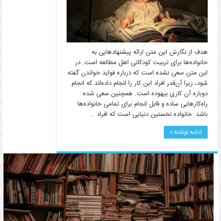
هدف از نگارش این متن ارائه پیشنهادهایی به
خانواده‌ها برای تربیت کودکانی اهل مطالعه است. در
این متن سعی نشده است که درباره فواید خواندن گفته
شود، زیرا آن‌قدر افراد این کار را انجام داده‌اند که انجام
دوباره آن کاری بیهوده است. همچنین سعی شده
راه‌کارهایی ساده و قابل انجام برای تمامی خانواده‌ها
باشد. خانواده نخستین دنیایی است که افراد …
ادامه نوشته »