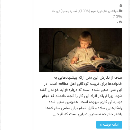
خواندنی ها
,
دوره سوم (1396)
,
شماره پنجم ( دی ماه
1396)
۰
هدف از نگارش این متن ارائه پیشنهادهایی به
خانواده‌ها برای تربیت کودکانی اهل مطالعه است. در
این متن سعی نشده است که درباره فواید خواندن گفته
شود، زیرا آن‌قدر افراد این کار را انجام داده‌اند که انجام
دوباره آن کاری بیهوده است. همچنین سعی شده
راه‌کارهایی ساده و قابل انجام برای تمامی خانواده‌ها
باشد. خانواده نخستین دنیایی است که افراد …
ادامه نوشته »