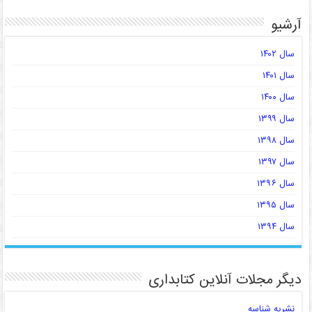
آرشیو
سال ۱۴۰۲
سال ۱۴۰۱
سال ۱۴۰۰
سال ۱۳۹۹
سال ۱۳۹۸
سال ۱۳۹۷
سال ۱۳۹۶
سال ۱۳۹۵
سال ۱۳۹۴
دیگر مجلات آنلاین کتابداری
نشریه شناسه