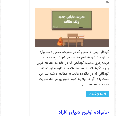
۱
کودکان پس از مدتی که در خانواده حضور دارند وارد
دنیای جدیدی به اسم مدرسه می‌شوند، پس باید با
برنامه‌ریزی درست کودکانی که در خانواده مطالعه کردن
را یاد نگرفته‌اند به مطالعه علاقه‌مند کنیم و آن دسته از
کودکانی که در خانواده عادت به مطالعه داشته‌اند، این
عادت را در آن‌ها نهادینه کنیم. طبق بررسی‌ها، تقویت
عادت به مطالعه از …
ادامه نوشته »
خانواده اولین دنیای افراد