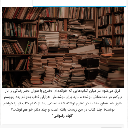
غرق می‌شوم در میان کتاب‌هایی که خوانده‌ام. دفتری با عنوان دفتر زندگی را باز
می‌کنم در مقدمه‌اش نوشته‌ام باید برای نوشتنش هزاران کتاب بخوانم بعد بنویسم.
هنوز هم همان مقدمه در دفترم نوشته شده است… بعد از کدام کتاب تو را خواهم
نوشت؟ چند کتاب در من زیست یافته است و چند دفتر خواهم نوشت؟
"
الهام رضوانی
"