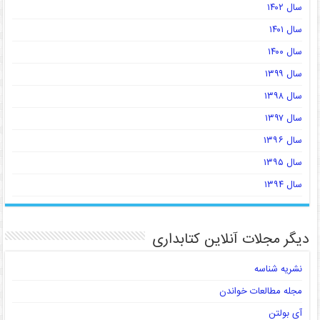
سال ۱۴۰۲
سال ۱۴۰۱
سال ۱۴۰۰
سال ۱۳۹۹
سال ۱۳۹۸
سال ۱۳۹۷
سال ۱۳۹۶
سال ۱۳۹۵
سال ۱۳۹۴
دیگر مجلات آنلاین کتابداری
نشریه شناسه
مجله مطالعات خواندن
آی بولتن