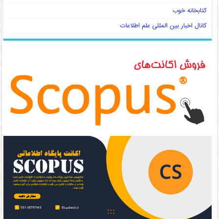
کتابخانه خوب
کانال اخبار بین المللی علم اطلاعات