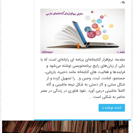
۱
مقدمه: نرم‌افزار کتابخانه‌ای برنامه ­ای رایانه‌ای است که با
یکی از زبان‌های رایج برنامه‌نویسی نوشته می‌شود و
فرایندها و فعالیت ­های کتابخانه مانند ذخیره، بازیابی،
جستجو، امانت، ثبت، وجین و… را تسهیل کرده و از
شکل سنتی و کار دستی به شکل نیمه ماشینی و گاه
کاملاً ماشینی درمی ­آورد. نفوذ فناوری در زندگی در عصر
حاضر به شکلی است …
ادامه نوشته »