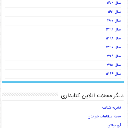
سال ۱۴۰۲
سال ۱۴۰۱
سال ۱۴۰۰
سال ۱۳۹۹
سال ۱۳۹۸
سال ۱۳۹۷
سال ۱۳۹۶
سال ۱۳۹۵
سال ۱۳۹۴
دیگر مجلات آنلاین کتابداری
نشریه شناسه
مجله مطالعات خواندن
آی بولتن