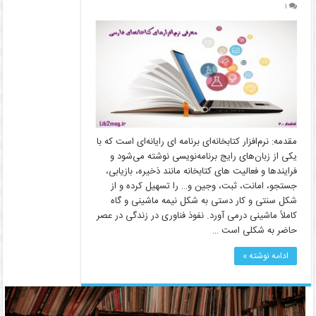
۱
مقدمه: نرم‌افزار کتابخانه‌ای برنامه ­ای رایانه‌ای است که با
یکی از زبان‌های رایج برنامه‌نویسی نوشته می‌شود و
فرایندها و فعالیت ­های کتابخانه مانند ذخیره، بازیابی،
جستجو، امانت، ثبت، وجین و… را تسهیل کرده و از
شکل سنتی و کار دستی به شکل نیمه ماشینی و گاه
کاملاً ماشینی درمی ­آورد. نفوذ فناوری در زندگی در عصر
حاضر به شکلی است …
ادامه نوشته »