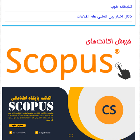
کتابخانه خوب
کانال اخبار بین المللی علم اطلاعات