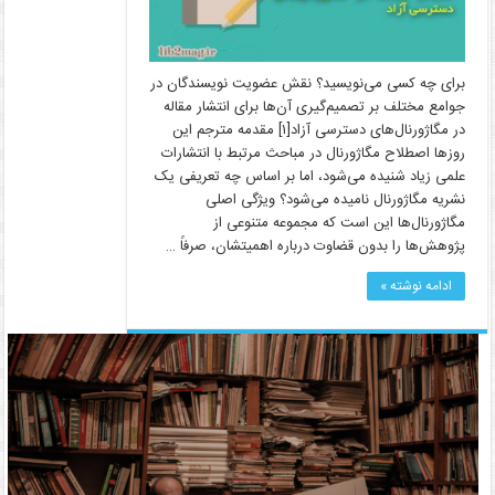
برای چه کسی می‌نویسید؟ نقش عضویت نویسندگان در
جوامع مختلف بر تصمیم‌گیری آن‌ها برای انتشار مقاله
در مگاژورنال‌های دسترسی آزاد[۱] مقدمه مترجم این
روز‌ها اصطلاح مگاژورنال در مباحث مرتبط با انتشارات
علمی زیاد شنیده می‌شود، اما بر اساس چه تعریفی یک
نشریه مگاژورنال نامیده می‌شود؟ ویژگی اصلی
مگاژورنال‌ها این است که مجموعه‌ متنوعی از
پژوهش‌ها را بدون قضاوت درباره‌ اهمیتشان، صرفاً …
ادامه نوشته »