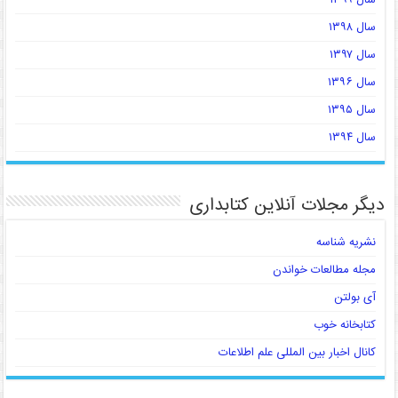
سال ۱۳۹۸
سال ۱۳۹۷
سال ۱۳۹۶
سال ۱۳۹۵
سال ۱۳۹۴
دیگر مجلات آنلاین کتابداری
نشریه شناسه
مجله مطالعات خواندن
آی بولتن
کتابخانه خوب
کانال اخبار بین المللی علم اطلاعات