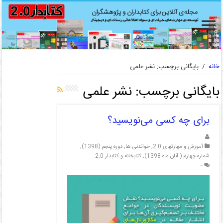
خانه
/
بایگانی برچسب: نشر علمی
بایگانی برچسب:
نشر علمی
برای چه کسی می‌نویسید؟
آموزش و مهارتهای 2.0
,
خواندنی ها
,
دوره پنجم (1398)
,
شماره چهارم ( آبان ماه 1398)
,
کتابخانه و کتابدار 2.0
۰