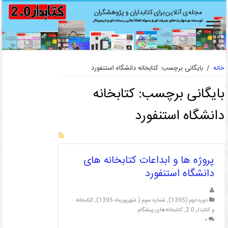
خانه
/
بایگانی برچسب: کتابخانه دانشگاه استنفورد
بایگانی برچسب:
کتابخانه
دانشگاه استنفورد
پروژه ها و ابداعات کتابخانه های
دانشگاه استنفورد
دوره دوم (1395)
,
شماره سوم ( شهریورماه 1395)
,
کتابخانه
و کتابدار 2.0
,
کتابخانه‌های پیشگام
۰