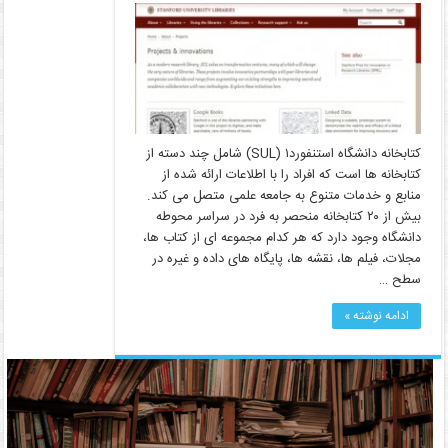
کتابخانه­­ دانشگاه استنفوردSUL) ۱) شامل چند دسته از
کتابخانه­ ها است که افراد را با اطلاعات ارائه شده از
منابع و خدمات متنوع به جامعه علمی متصل می­ کند.
بیش از ۲۰ کتابخانه منحصر به فرد در سراسر محوطه
دانشگاه وجود دارد که هر کدام مجموعه ­ای از کتاب­ ها،
مجلات، فیلم­ ها، نقشه­ ها، پایگاه­ های داده و غیره در
سطح …
ادامه نوشته »