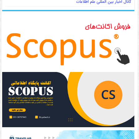
کانال اخبار بین المللی علم اطلاعات