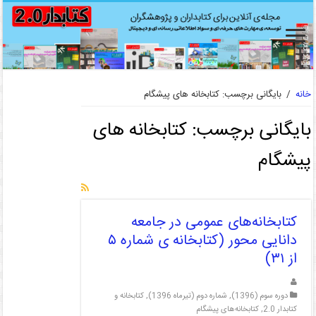
خانه
/
بایگانی برچسب: کتابخانه های پیشگام
بایگانی برچسب:
کتابخانه های
پیشگام
کتابخانه‌های عمومی در جامعه
دانایی محور (کتابخانه ی شماره ۵
از ۳۱)
دوره سوم (1396)
,
شماره دوم (تیرماه 1396)
,
کتابخانه و
کتابدار 2.0
,
کتابخانه‌های پیشگام