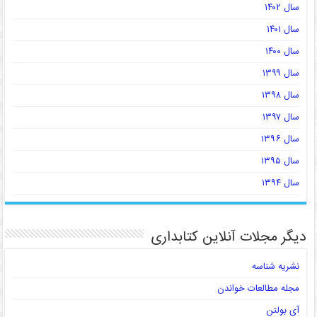
سال ۱۴۰۲
سال ۱۴۰۱
سال ۱۴۰۰
سال ۱۳۹۹
سال ۱۳۹۸
سال ۱۳۹۷
سال ۱۳۹۶
سال ۱۳۹۵
سال ۱۳۹۴
دیگر مجلات آنلاین کتابداری
نشریه شناسه
مجله مطالعات خواندن
آی بولتن