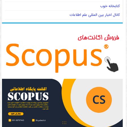
کتابخانه خوب
کانال اخبار بین المللی علم اطلاعات