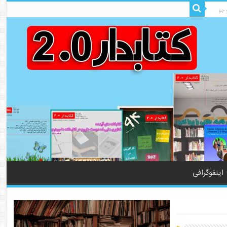
اینفوگرافی