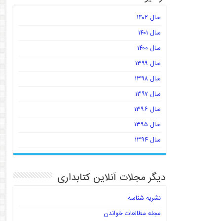
سال ۱۴۰۲
سال ۱۴۰۱
سال ۱۴۰۰
سال ۱۳۹۹
سال ۱۳۹۸
سال ۱۳۹۷
سال ۱۳۹۶
سال ۱۳۹۵
سال ۱۳۹۴
دیگر مجلات آنلاین کتابداری
نشریه شناسه
مجله مطالعات خواندن