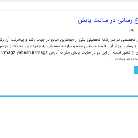
اع رسانی در سایت یابش
۰
 تخصصی در هر رشته تحصیلی یکی از مهمترین منابع در جهت رشد و پیشرفت آن رش
اع رسانی نیز از این قاعده مستثنی بوده و نیازمند دستیابی به جدیدترین مجلات و م
جموعه مجلات …