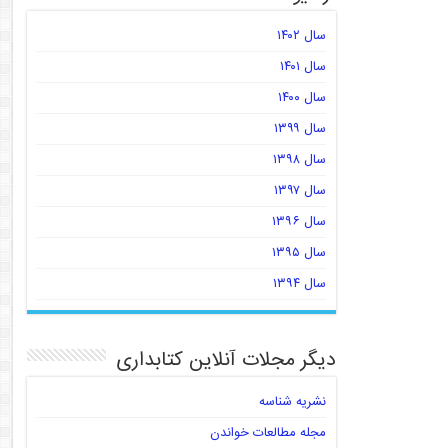
سال ۱۴۰۲
سال ۱۴۰۱
سال ۱۴۰۰
سال ۱۳۹۹
سال ۱۳۹۸
سال ۱۳۹۷
سال ۱۳۹۶
سال ۱۳۹۵
سال ۱۳۹۴
دیگر مجلات آنلاین کتابداری
نشریه شناسه
مجله مطالعات خواندن