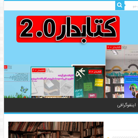
اینفوگرافی