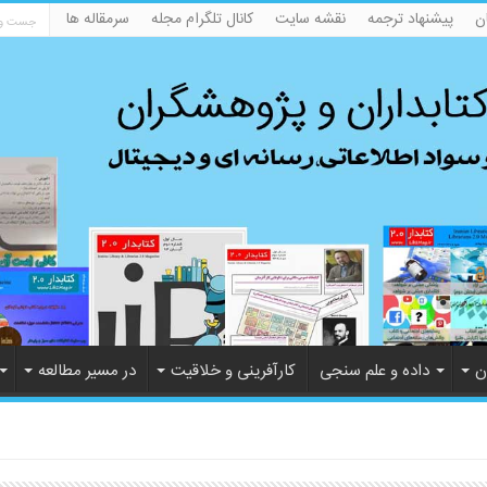
ن
پیشنهاد ترجمه
نقشه سایت
کانال تلگرام مجله
سرمقاله ها
ن
داده و علم سنجی
کارآفرینی و خلاقیت
در مسیر مطالعه