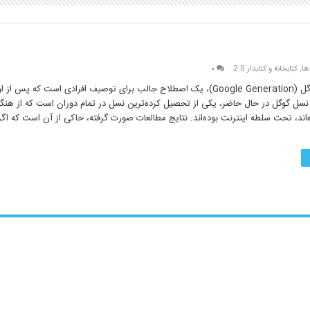
ها
,
کتابخانه و کتابدار 2.0
۰
 نسل گوگل در حال حاضر، یکی از تحصیل کرده‌ترین نسل در تمام دوران است که از هن
اند، تحت سلطه اینترنت بوده‌اند. نتایج مطالعات صورت گرفته، حاکی از آن است که اگ