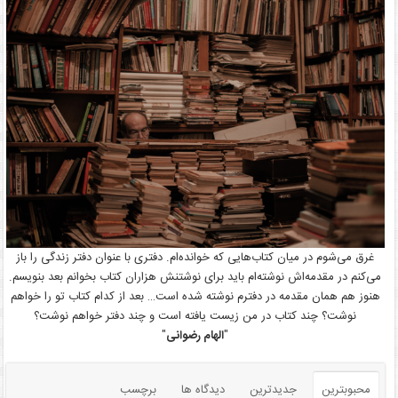
غرق می‌شوم در میان کتاب‌هایی که خوانده‌ام. دفتری با عنوان دفتر زندگی را باز
می‌کنم در مقدمه‌اش نوشته‌ام باید برای نوشتنش هزاران کتاب بخوانم بعد بنویسم.
هنوز هم همان مقدمه در دفترم نوشته شده است… بعد از کدام کتاب تو را خواهم
نوشت؟ چند کتاب در من زیست یافته است و چند دفتر خواهم نوشت؟
"
الهام رضوانی
"
محبوبترین
جدیدترین
دیدگاه ها
برچسب