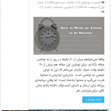
آموزش و مهارتهای 2.0
,
خلاقیت
,
دوره سوم (1396)
,
شماره
اول (اردیبهشت ماه 1396)
,
کارآفرینی
,
کتابخانه و کتابدار 2.0
۰
واقعاً نمی‌خواهم بیش از ۲۰ دقیقه در روز را به نوشتن
مقاله بگذارم. برای نوشتن این مقاله هم بیش از ۲۰
دقیقه وقت صرف نکردم. می‌دانم که این به نوعی
توهین به نوشتن است. بازاریابی اینترنتی با محتوا
قدرت می‌گیرد و محتوا پادشاه است؛ اما وقتی برنامه‌ای
روزانه برای ارسال و اجرای کسب‌وکار داشته باشم زمان
کافی برای ویرایش هر …
ادامه نوشته »