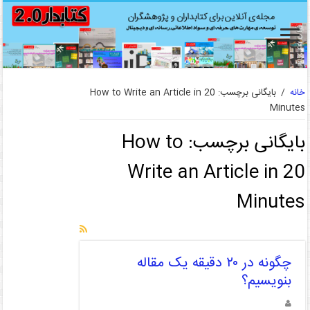
خانه
/
بایگانی برچسب: How to Write an Article in 20
Minutes
بایگانی برچسب:
How to
Write an Article in 20
Minutes
چگونه در ۲۰ دقیقه یک مقاله
بنویسیم؟