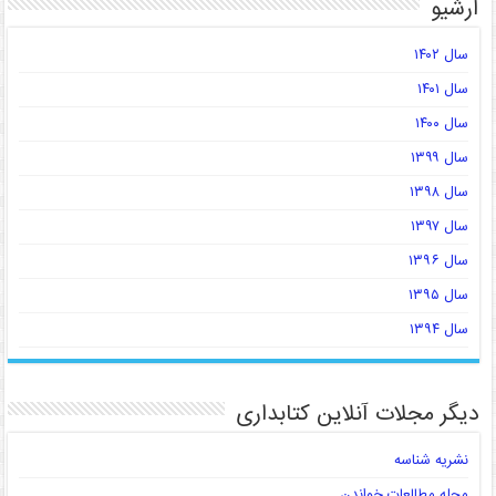
آرشیو
سال ۱۴۰۲
سال ۱۴۰۱
سال ۱۴۰۰
سال ۱۳۹۹
سال ۱۳۹۸
سال ۱۳۹۷
سال ۱۳۹۶
سال ۱۳۹۵
سال ۱۳۹۴
دیگر مجلات آنلاین کتابداری
نشریه شناسه
مجله مطالعات خواندن